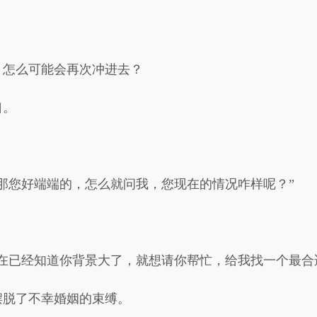
，怎么可能会再次冲进去？
口。
那您好端端的，怎么就问我，您现在的情况咋样呢？”
现在已经知道你背景大了，就想请你帮忙，给我找一个最合
摆脱了不幸婚姻的束缚。