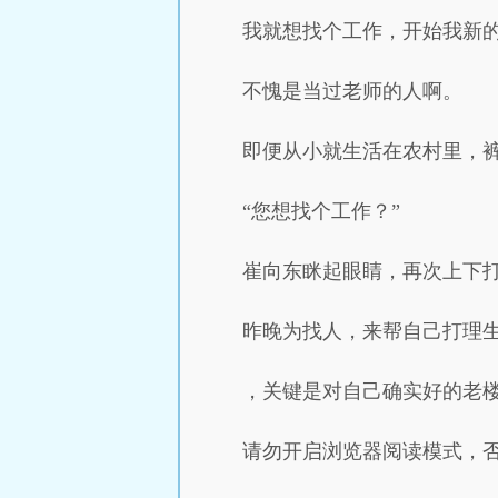
我就想找个工作，开始我新的
不愧是当过老师的人啊。
即便从小就生活在农村里，
“您想找个工作？”
崔向东眯起眼睛，再次上下
昨晚为找人，来帮自己打理生
，关键是对自己确实好的老
请勿开启浏览器阅读模式，