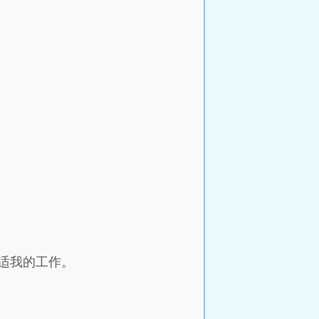
适我的工作。