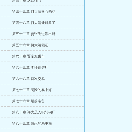
第四十章 双喜临门
第四十四章 何大清春心萌动
第四十八章 何大清处对象了
第五十二章 贾张氏进派出所
第五十六章 何大清领证
第六十章 贾东旭丢车
第六十四章 李怀德进厂
第六十八章 首次交易
第七十二章 阴险的易中海
第七十六章 婚前准备
第八十章 许大茂入职轧钢厂
第八十四章 隐忍的易中海