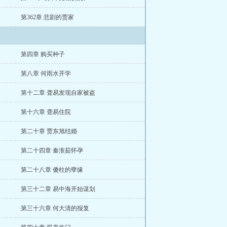
第362章 悲剧的贾家
第四章 购买种子
第八章 何雨水开学
第十二章 聋易发现自家被盗
第十六章 聋易住院
第二十章 贾东旭结婚
第二十四章 秦淮茹怀孕
第二十八章 傻柱的孽缘
第三十二章 易中海开始谋划
第三十六章 何大清的报复