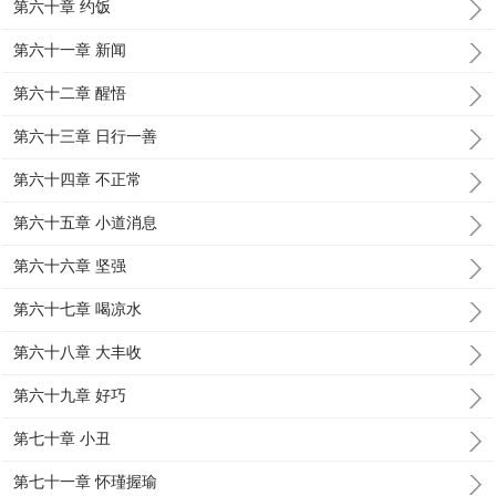
第六十章 约饭
第六十一章 新闻
第六十二章 醒悟
第六十三章 日行一善
第六十四章 不正常
第六十五章 小道消息
第六十六章 坚强
第六十七章 喝凉水
第六十八章 大丰收
第六十九章 好巧
第七十章 小丑
第七十一章 怀瑾握瑜