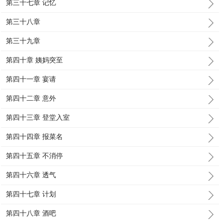
第三十七章 记忆
第三十八章
第三十九章
第四十章 姨妈突至
第四十一章 宴请
第四十二章 意外
第四十三章 登堂入室
第四十四章 报菜名
第四十五章 不消停
第四十六章 透气
第四十七章 计划
第四十八章 酒吧