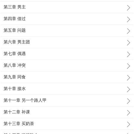
第三章 男主
第四章 借过
第五章 问题
第六章 男主团
第七章 偶遇
第八章 冲突
第九章 同食
第十章 接水
第十一章 另一个路人甲
第十二章 补课
第十三章 买奶茶