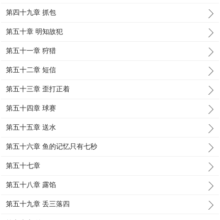
第四十九章 抓包
第五十章 明知故犯
第五十一章 狩猎
第五十二章 短信
第五十三章 歪打正着
第五十四章 球赛
第五十五章 送水
第五十六章 鱼的记忆只有七秒
第五十七章
第五十八章 露馅
第五十九章 丢三落四