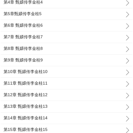
第4章 甄嬛传李金桂4
第5章甄嬛传李金桂5
第6章 甄嬛传李金桂6
第7章 甄嬛传李金桂7
第8章 甄嬛传李金桂8
第9章 甄嬛传李金桂9
第10章 甄嬛传李金桂10
第11章 甄嬛传李金桂11
第12章 甄嬛传李金桂12
第13章 甄嬛传李金桂13
第14章 甄嬛传李金桂14
第15章 甄嬛传李金桂15