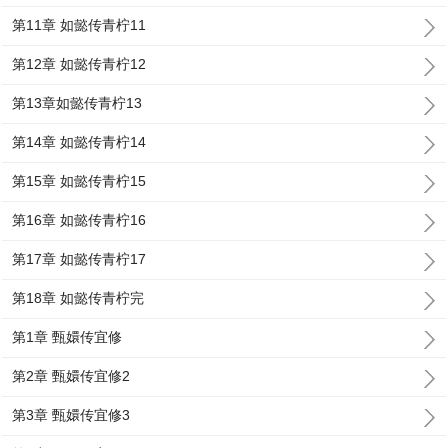
第11章 如懿传青柠11
第12章 如懿传青柠12
第13章如懿传青柠13
第14章 如懿传青柠14
第15章 如懿传青柠15
第16章 如懿传青柠16
第17章 如懿传青柠17
第18章 如懿传青柠完
第1章 甄嬛传宜修
第2章 甄嬛传宜修2
第3章 甄嬛传宜修3