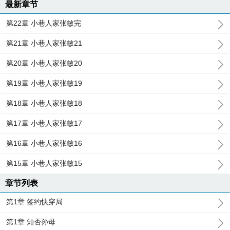
最新章节
第22章 小巷人家张敏完
第21章 小巷人家张敏21
第20章 小巷人家张敏20
第19章 小巷人家张敏19
第18章 小巷人家张敏18
第17章 小巷人家张敏17
第16章 小巷人家张敏16
第15章 小巷人家张敏15
章节列表
第1章 签约快穿局
第1章 知否孙母