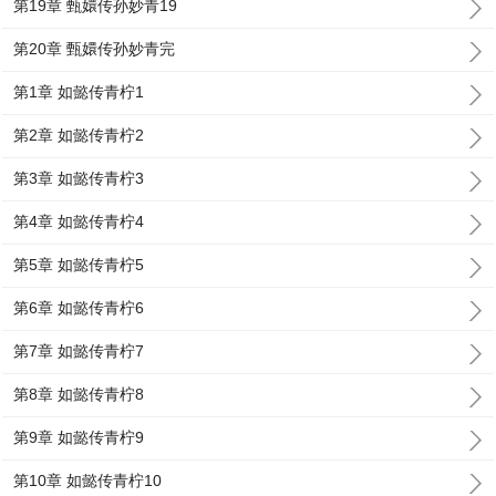
第19章 甄嬛传孙妙青19
第20章 甄嬛传孙妙青完
第1章 如懿传青柠1
第2章 如懿传青柠2
第3章 如懿传青柠3
第4章 如懿传青柠4
第5章 如懿传青柠5
第6章 如懿传青柠6
第7章 如懿传青柠7
第8章 如懿传青柠8
第9章 如懿传青柠9
第10章 如懿传青柠10