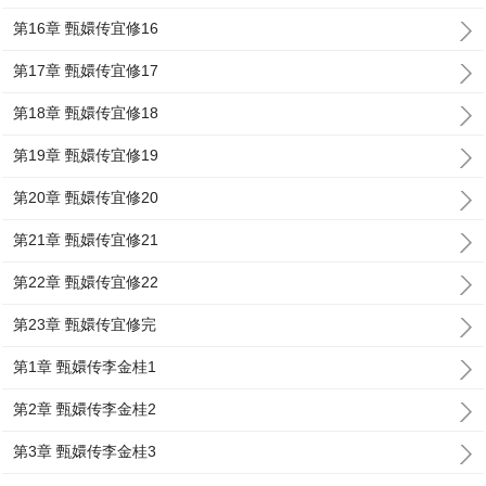
第16章 甄嬛传宜修16
第17章 甄嬛传宜修17
第18章 甄嬛传宜修18
第19章 甄嬛传宜修19
第20章 甄嬛传宜修20
第21章 甄嬛传宜修21
第22章 甄嬛传宜修22
第23章 甄嬛传宜修完
第1章 甄嬛传李金桂1
第2章 甄嬛传李金桂2
第3章 甄嬛传李金桂3