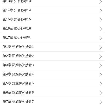
第13章 知否孙母13
第14章 知否孙母14
第15章 知否孙母15
第16章 知否孙母16
第17章 知否孙母完
第1章 甄嬛传孙妙青1
第2章 甄嬛传孙妙青2
第3章 甄嬛传孙妙青3
第4章 甄嬛传孙妙青4
第5章 甄嬛传孙妙青5
第6章 甄嬛传孙妙青6
第7章 甄嬛传孙妙青7