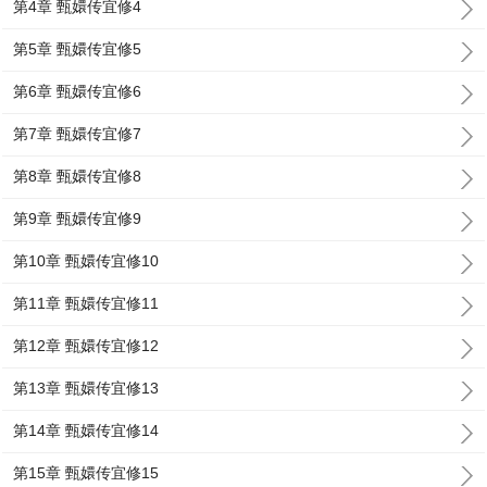
第4章 甄嬛传宜修4
第5章 甄嬛传宜修5
第6章 甄嬛传宜修6
第7章 甄嬛传宜修7
第8章 甄嬛传宜修8
第9章 甄嬛传宜修9
第10章 甄嬛传宜修10
第11章 甄嬛传宜修11
第12章 甄嬛传宜修12
第13章 甄嬛传宜修13
第14章 甄嬛传宜修14
第15章 甄嬛传宜修15