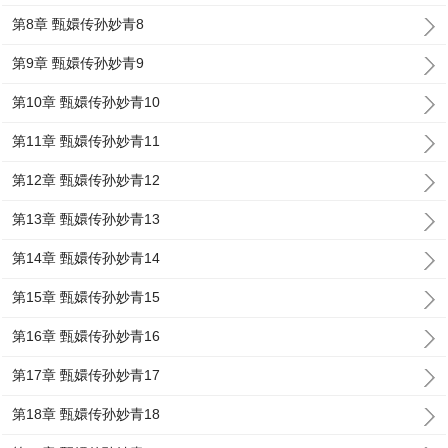
第8章 甄嬛传孙妙青8
第9章 甄嬛传孙妙青9
第10章 甄嬛传孙妙青10
第11章 甄嬛传孙妙青11
第12章 甄嬛传孙妙青12
第13章 甄嬛传孙妙青13
第14章 甄嬛传孙妙青14
第15章 甄嬛传孙妙青15
第16章 甄嬛传孙妙青16
第17章 甄嬛传孙妙青17
第18章 甄嬛传孙妙青18