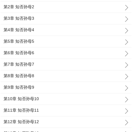
第2章 知否孙母2
第3章 知否孙母3
第4章 知否孙母4
第5章 知否孙母5
第6章 知否孙母6
第7章 知否孙母7
第8章 知否孙母8
第9章 知否孙母9
第10章 知否孙母10
第11章 知否孙母11
第12章 知否孙母12