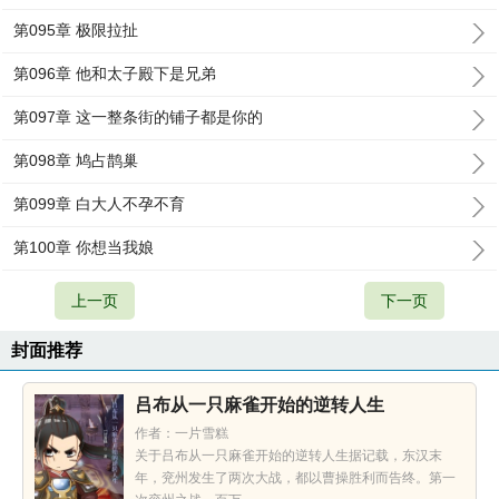
第095章 极限拉扯
第096章 他和太子殿下是兄弟
第097章 这一整条街的铺子都是你的
第098章 鸠占鹊巢
第099章 白大人不孕不育
第100章 你想当我娘
上一页
下一页
封面推荐
吕布从一只麻雀开始的逆转人生
作者：一片雪糕
关于吕布从一只麻雀开始的逆转人生据记载，东汉末
年，兖州发生了两次大战，都以曹操胜利而告终。第一