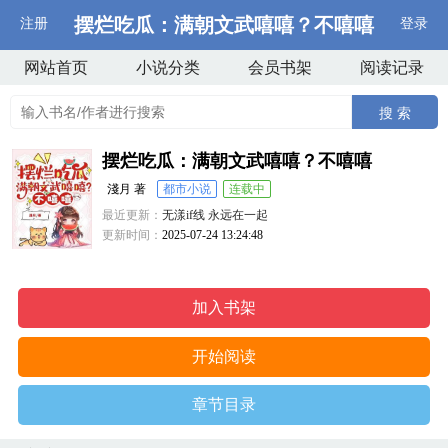
摆烂吃瓜：满朝文武嘻嘻？不嘻嘻
注册
登录
网站首页
小说分类
会员书架
阅读记录
搜 索
摆烂吃瓜：满朝文武嘻嘻？不嘻嘻
淺月 著
都市小说
连载中
最近更新：
无漾if线 永远在一起
更新时间：
2025-07-24 13:24:48
加入书架
开始阅读
章节目录