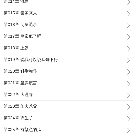
第014章 流言
第015章 秦家来人
第016章 商量退亲
第017章 皇帝疯了吧
第018章 上朝
第019章 说我可以说我哥不行
第020章 科举舞弊
第021章 坐实流言
第022章 大理寺
第023章 杀夫杀父
第024章 双生子
第025章 有颜色的瓜