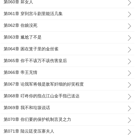
第060章 坏女人
第061章 穿到宫斗剧里能活几集
第062章 你娘没死
第063章 尴尬了不是
第064章 困在笼子里的金丝雀
第065章 你千不该万不该伤害皇后
第066章 帝王无情
第067章 论我军将领是敌军奸细的好笑程度
第068章 叮咚你的指点江山金手指已送达
第069章 我不和垃圾说话
第070章 你们要的保护机制言灵之力
第071章 陆云廷变压寨夫人