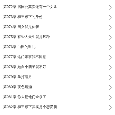
第072章 宿国公其实还有一个女儿
第073章 桓王殿下的身份
第074章 闺女我是你爹
第075章 有些人天生就是坏种
第076章 白氏的谢礼
第077章 这门亲事我不同意
第078章 她自小脑子就不好
第079章 暴打渣男
第080章 夜色暗涌
第081章 你去把他们全杀了
第082章 桓王殿下其实是个恋爱脑