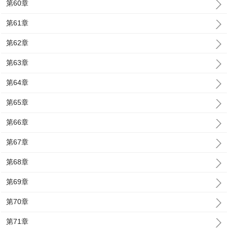
第60章
第61章
第62章
第63章
第64章
第65章
第66章
第67章
第68章
第69章
第70章
第71章