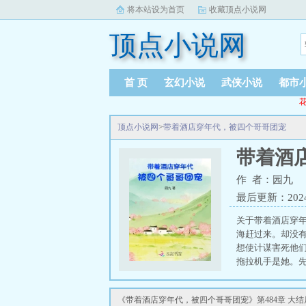
将本站设为首页
收藏顶点小说网
顶点小说网
首 页
玄幻小说
武侠小说
都市
花
顶点小说网
>
带着酒店穿年代，被四个哥哥团宠
带着酒
作 者：园九
最后更新：2024-1
关于带着酒店穿
海赶过来。却没
想使计谋害死他
拖拉机手是她。
宠
《带着酒店穿年代，被四个哥哥团宠》第484章 大结