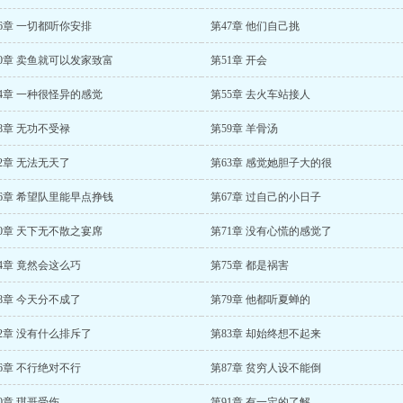
6章 一切都听你安排
第47章 他们自己挑
0章 卖鱼就可以发家致富
第51章 开会
4章 一种很怪异的感觉
第55章 去火车站接人
8章 无功不受禄
第59章 羊骨汤
2章 无法无天了
第63章 感觉她胆子大的很
6章 希望队里能早点挣钱
第67章 过自己的小日子
0章 天下无不散之宴席
第71章 没有心慌的感觉了
4章 竟然会这么巧
第75章 都是祸害
8章 今天分不成了
第79章 他都听夏蝉的
2章 没有什么排斥了
第83章 却始终想不起来
6章 不行绝对不行
第87章 贫穷人设不能倒
0章 琪哥受伤
第91章 有一定的了解