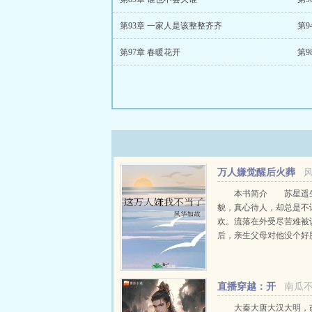
第93章 一家人是该整整齐齐
第9
第97章 春暖花开
第9
万人嫌觉醒后火葬
全员
本书简介 苏星遥
貌，真心待人，却总是不
欢。流落在外受尽苦难被
后，亲生父母对他没个好
里只在乎养子。未婚夫也
源全部喂给养子，一直纵
对他的肆意霸凌和抹黑。就连
直播穿越：开
南瓜不
局给政哥送世界地图
大秦大唐大汉大明，