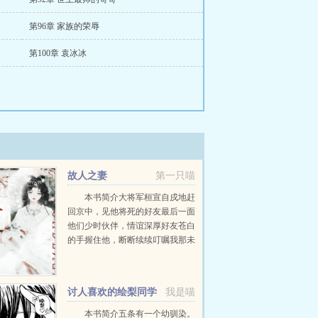
第96章 家族的荣辱
第100章 袁冰冰
故人之妻
第一只喵
本书简介大将军桓宣自戍地赶
回京中，见他将死的好友最后一面
他们少时伙伴，情谊深厚好友苍白
的手握住他，断断续续叮嘱我那未
过门的妻子无依无靠，很是可怜，
我死后，请你好好照顾她。桓宣抬
眼，见雪肤乌...
讨人喜欢的绘梨同学
我是喵
本书简介五条有一个幼驯染。