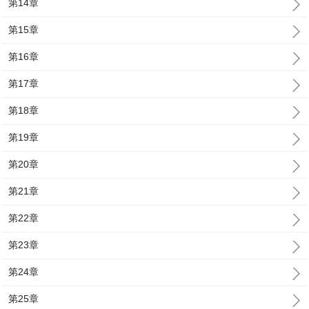
第14章
第15章
第16章
第17章
第18章
第19章
第20章
第21章
第22章
第23章
第24章
第25章