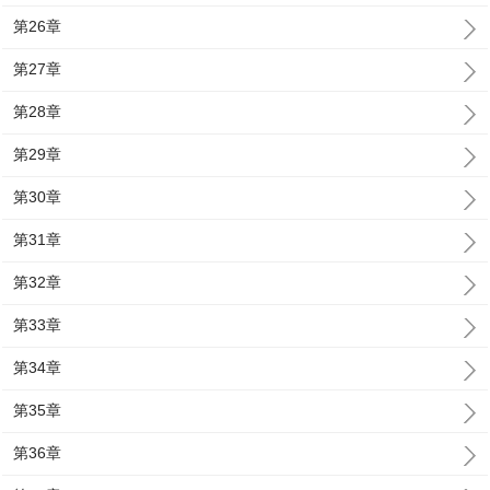
第26章
第27章
第28章
第29章
第30章
第31章
第32章
第33章
第34章
第35章
第36章