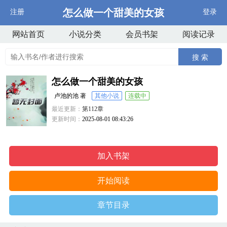
怎么做一个甜美的女孩
注册
登录
网站首页
小说分类
会员书架
阅读记录
搜 索
怎么做一个甜美的女孩
卢池的池 著
其他小说
连载中
最近更新：
第112章
更新时间：
2025-08-01 08:43:26
加入书架
开始阅读
章节目录