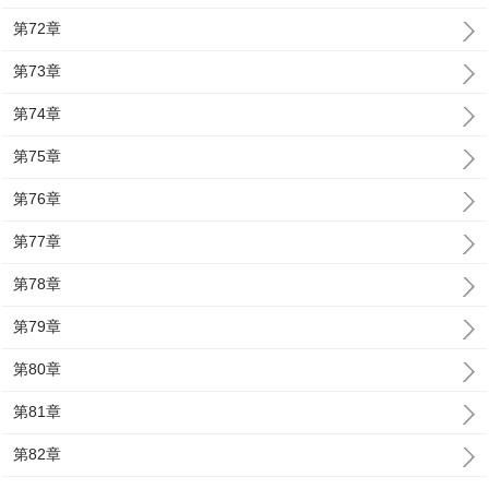
第72章
第73章
第74章
第75章
第76章
第77章
第78章
第79章
第80章
第81章
第82章