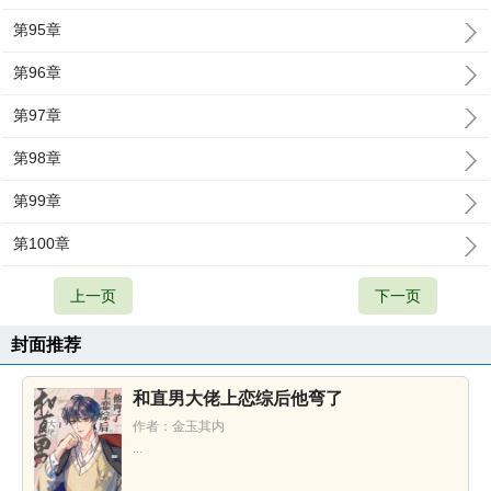
第95章
第96章
第97章
第98章
第99章
第100章
上一页
下一页
封面推荐
和直男大佬上恋综后他弯了
作者：金玉其内
...