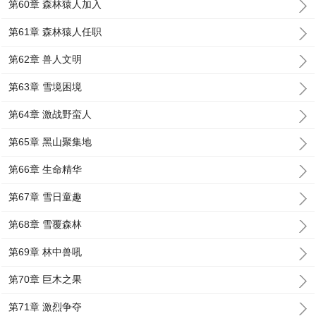
第60章 森林猿人加入
第61章 森林猿人任职
第62章 兽人文明
第63章 雪境困境
第64章 激战野蛮人
第65章 黑山聚集地
第66章 生命精华
第67章 雪日童趣
第68章 雪覆森林
第69章 林中兽吼
第70章 巨木之果
第71章 激烈争夺