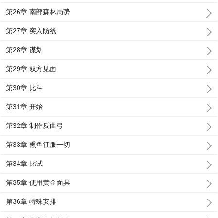
第26章 南部森林局势
第27章 突入防线
第28章 谋划
第29章 双方见面
第30章 比斗
第31章 开始
第32章 制作反曲弓
第33章 熏鱼征服一切
第34章 比试
第35章 使用黄金面具
第36章 特殊安排