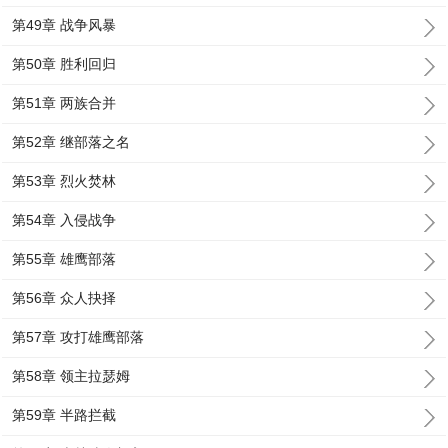
第49章 战争风暴
第50章 胜利回归
第51章 两族合并
第52章 继部落之名
第53章 烈火焚林
第54章 入侵战争
第55章 雄鹰部落
第56章 众人抉择
第57章 攻打雄鹰部落
第58章 领主拉瑟姆
第59章 半路拦截