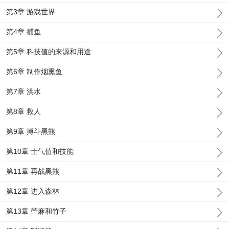
第3章 游戏世界
第4章 捕鱼
第5章 科技值的来源和用途
第6章 制作烟熏鱼
第7章 洪水
第8章 救人
第9章 搏斗黑熊
第10章 士气值和技能
第11章 再战黑熊
第12章 进入森林
第13章 苎麻和竹子