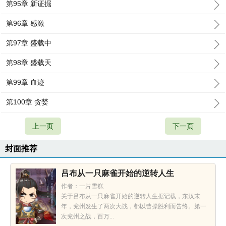
第95章 新证掘
第96章 感激
第97章 盛载中
第98章 盛载天
第99章 血迹
第100章 贪婪
上一页
下一页
封面推荐
吕布从一只麻雀开始的逆转人生
作者：一片雪糕
关于吕布从一只麻雀开始的逆转人生据记载，东汉末
年，兖州发生了两次大战，都以曹操胜利而告终。第一
次兖州之战，百万...