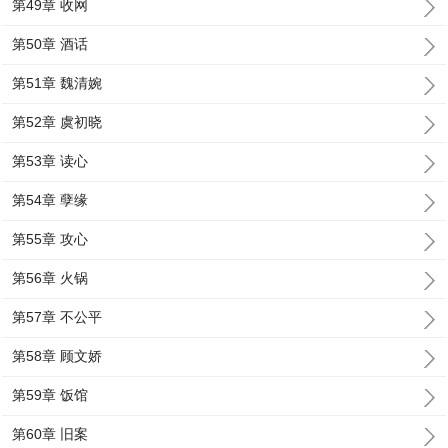
第49章 收网
第50章 酒话
第51章 魏清婉
第52章 虞初晓
第53章 读心
第54章 孽缘
第55章 攻心
第56章 火锅
第57章 不公平
第58章 顾文娇
第59章 饭馆
第60章 旧案