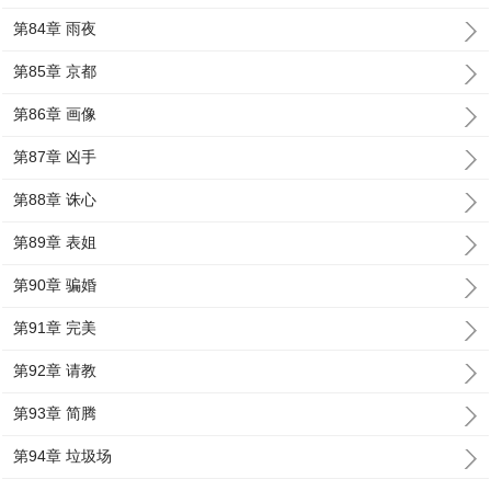
第84章 雨夜
第85章 京都
第86章 画像
第87章 凶手
第88章 诛心
第89章 表姐
第90章 骗婚
第91章 完美
第92章 请教
第93章 简腾
第94章 垃圾场