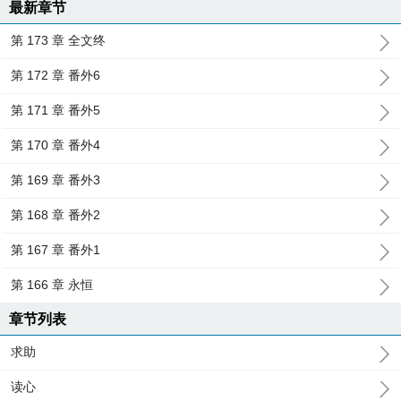
最新章节
第 173 章 全文终
第 172 章 番外6
第 171 章 番外5
第 170 章 番外4
第 169 章 番外3
第 168 章 番外2
第 167 章 番外1
第 166 章 永恒
章节列表
求助
读心