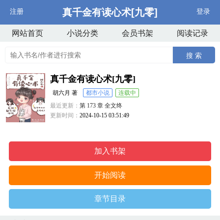
真千金有读心术[九零]
注册
登录
网站首页
小说分类
会员书架
阅读记录
搜 索
真千金有读心术[九零]
胡六月 著
都市小说
连载中
最近更新：
第 173 章 全文终
更新时间：
2024-10-15 03:51:49
加入书架
开始阅读
章节目录