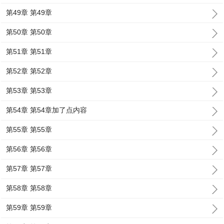
第49章 第49章
第50章 第50章
第51章 第51章
第52章 第52章
第53章 第53章
第54章 第54章加了点内容
第55章 第55章
第56章 第56章
第57章 第57章
第58章 第58章
第59章 第59章