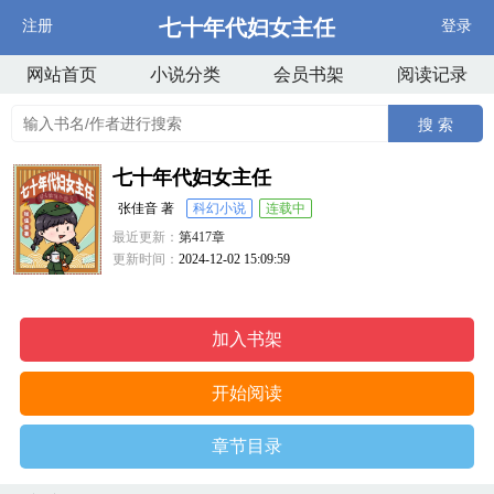
七十年代妇女主任
注册
登录
网站首页
小说分类
会员书架
阅读记录
搜 索
七十年代妇女主任
张佳音 著
科幻小说
连载中
最近更新：
第417章
更新时间：
2024-12-02 15:09:59
加入书架
开始阅读
章节目录