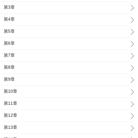
第3章
第4章
第5章
第6章
第7章
第8章
第9章
第10章
第11章
第12章
第13章