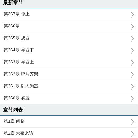
最新章节
第367章 惊止
第366章
第365章 成器
第364章 寻器下
第363章 寻器上
第362章 碎片齐聚
第361章 以人为器
第360章 搁置
章节列表
第1章 问路
第2章 永夜来访