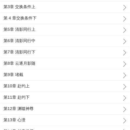
第3章 交换条件上
第 4 章交换条件下
第5章 清影同行上
第6章 清影同行中
第7章 清影同行下
第8章 云逐月影随
第9章 堵截
第10章 赴约上
第11章 赴约下
第12章 渊噬神尊
第13章 心溃