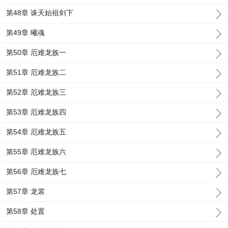
第48章 诛天始祖剑下
第49章 曦魂
第50章 厄难龙族一
第51章 厄难龙族二
第52章 厄难龙族三
第53章 厄难龙族四
第54章 厄难龙族五
第55章 厄难龙族六
第56章 厄难龙族七
第57章 龙裳
第58章 处置