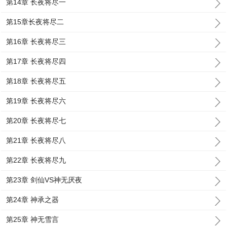
第14章 长夜将尽一
第15章长夜将尽二
第16章 长夜将尽三
第17章 长夜将尽四
第18章 长夜将尽五
第19章 长夜将尽六
第20章 长夜将尽七
第21章 长夜将尽八
第22章 长夜将尽九
第23章 剑仙VS神无厌夜
第24章 神承之器
第25章 神无雪言