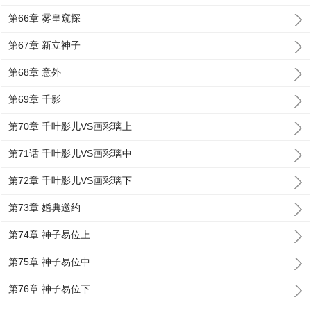
第66章 雾皇窥探
第67章 新立神子
第68章 意外
第69章 千影
第70章 千叶影儿VS画彩璃上
第71话 千叶影儿VS画彩璃中
第72章 千叶影儿VS画彩璃下
第73章 婚典邀约
第74章 神子易位上
第75章 神子易位中
第76章 神子易位下