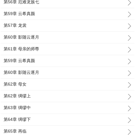
第56章 厄难龙族七
第59章 云希真颜
第57章 龙裳
第60章 影随云逐月
第61章 母亲的师尊
第59章 云希真颜
第60章 影随云逐月
第62章 母女
第62章 绸缪上
第63章 绸缪中
第64章 绸缪下
第65章 再临