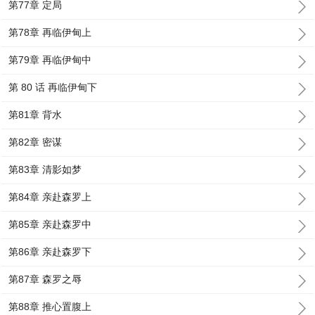
第77章 定局
第78章 再临伊甸上
第79章 再临伊甸中
第 80 话 再临伊甸下
第81章 背水
第82章 密谋
第83章 清影如梦
第84章 亲赴森罗上
第85章 亲赴森罗中
第86章 亲赴森罗下
第87章 森罗之辱
第88章 推心置腹上