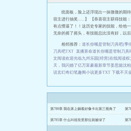
统面板，脸上还浮现出一抹微微的期待。
宿主进行抽奖......】 【恭喜宿主获
有点懵逼了！！这历史专家的技能，给他一
无奈的摇了摇头，有技能总比没有好，以后说
相邻推荐：
道长你嘴是管制刀具吧(季
刀具吧TXT
直播算命道长你嘴是管制刀
文阅读
欢迎光临九州乐园[经营]在线阅读
权
天，我闪婚了亿万富豪最新章节
姜思懿沈柏
说
玄幻奇幻笔趣阁小说
更多TXT 下载
不灭
第789章 我在床上躺着好像卡出第三视角了
第7
第785章 什么叫祖坟里那位就被绿了
第7