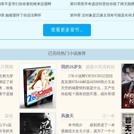
94章不是哥们你坐着轮椅来还愿啊
第95章医学奇迹还特意给你留了两天胳
98章 她都显怀了你还没释怀
查看更多章节...
已完结热门小说推荐
是只黑猫
我的26岁女
超级大坦克科比
房客
在努力穿
17K小说网VIP20150522完结
绑定了祈
贵宾票878144鲜花445900简介又名
任务，收集
天空的城爱情到底是什么，又产生
家于是猫
何处呢？我有些想不透，或许所谓
身系统的
的爱情只是一只彩色的蝴蝶，看起
家米宝宝
来美丽，却永远也不能接近，倘若
染畸变体
你真的想把她攥紧在...
柒合
凤傲天
江一水
公子x温
本书简介 易初穿进了一本
今安的关
退婚流大女主小说，成为了一个小