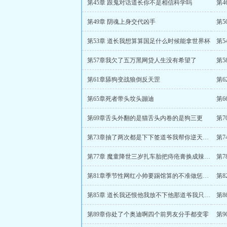
第45章 跟鬼对话道长你不是相信科学吗
第
第49章 阴魂上身交代凶手
第5
第53章 道长我想算算国足什么时候能拿世界杯
第
第57章我欠了五万黑网贷人生没有希望了
第
第61章舔狗变战狼倒反天罡
第
第65章死者带头坟头蹦迪
第
第69章舌头外翻的是猫舌头内卷的是狗三更
第
第73章抽了两次都是下下签道爷我帮你逆天改命
第77章 魔童降世三岁扎车胎把痔疮膏换成辣椒油
第81章季节性网红小帅要踢馆算的不准做惩罚你敢不敢
第
第85章 道长我还恨他我放不下他那道爷我只能拿下了
第
第89章你处了个奥迪啊四个前男友分手都变零