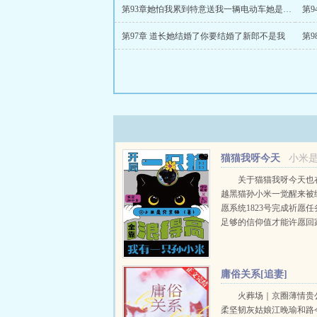
第93章她怕我累到特意送我一辆电动车她是卖电动车的
第
第97章 道长她结婚了你要结婚了新郎不是我
第
猫猫我呀今天
小米
也在努力穿越
关于猫猫我呀今天也
越黑猫孙小米一觉醒来被
愿系统1823号完成祈愿
足够的信仰值才能许愿回
咪在前冲锋陷阵！被迫化
铲屎官为她摇旗呐喊！我
就是最棒的！（丧尸核污
庸俗关系[追妻]
重生）已完结丧...
火葬场｜京圈薄情贵
柔坚韧灰姑娘江晚瑜和路