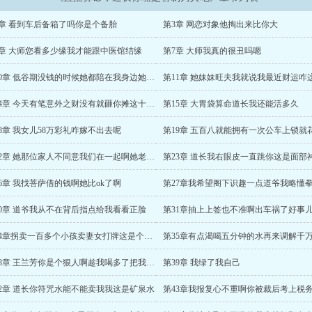
2章 看到车后备箱了吗你是个备胎
第3章 网恋对象他掏出来比你大
6章 大师您看多少缘我才能跟中医馆结缘
第7章 大师我真的很丑吗嗯
第10章 低谷期没钱的时候她都陪在我身边她克夫
第11章 她妹妹旺夫我就说我最近财运咋
第14章 今天有笔意外之财没有就砸你摊这十五万哪来的
第15章 大胃袋算命道长我还能活多久
8章 我女儿58万彩礼咋嫁不出去呢
第19章 五百八就能拥有一次公车上锁就花
第22章 她那位家人不同意我们在一起啊她老公不同意
6章 我找菩萨借的钱啊她比ok了啊
第27章我希望阁下识趣一点道爷我略懂
30章 道爷我从不在背后指点给我看看正脸
第34章拐卖一百多个小孩卖妻女打牌这是个畜生
第38章 王兰芳你是个狠人啊趁我喝多了把我绿了
第39章 我绿了我自己
42章 道长你符咒水能不能卖我我这是矿泉水