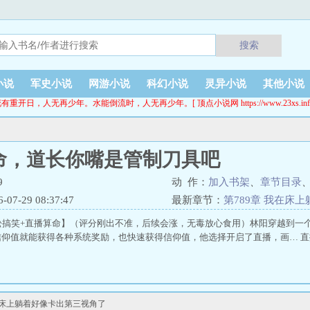
搜索
小说
军史小说
网游小说
科幻小说
灵异小说
其他小说
有重开日，人无再少年。水能倒流时，人无再少年。[ 顶点小说网 https://www.23xs.inf
命，道长你嘴是管制刀具吧
9
动 作：
加入书架
、
章节目录
7-29 08:37:47
最新章节：
第789章 我在床
了
松搞笑+直播算命】（评分刚出不准，后续会涨，无毒放心食用）林阳穿越到一
信仰值就能获得各种系统奖励，也快速获得信仰值，他选择开启了直播，画… 
在床上躺着好像卡出第三视角了