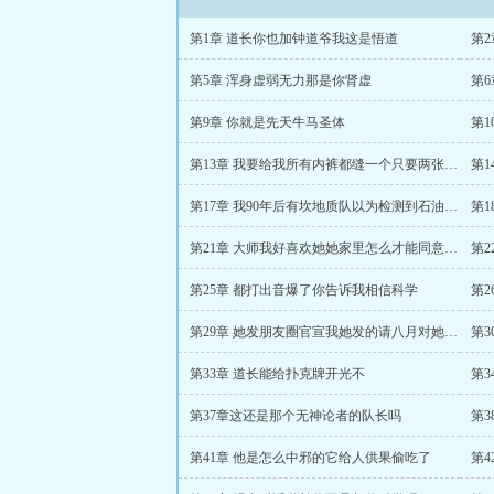
第1章 道长你也加钟道爷我这是悟道
第
第5章 浑身虚弱无力那是你肾虚
第
第9章 你就是先天牛马圣体
第13章 我要给我所有内裤都缝一个只要两张就够了
第17章 我90年后有坎地质队以为检测到石油给你挖出来了
第1
第21章 大师我好喜欢她她家里怎么才能同意我们在一起
第25章 都打出音爆了你告诉我相信科学
第2
第29章 她发朋友圈官宣我她发的请八月对她好一点吧
第
第33章 道长能给扑克牌开光不
第37章这还是那个无神论者的队长吗
第41章 他是怎么中邪的它给人供果偷吃了
第