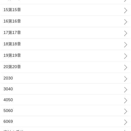
15第15章
16第16章
17第17章
18第18章
19第19章
20第20章
2030
3040
4050
5060
6069