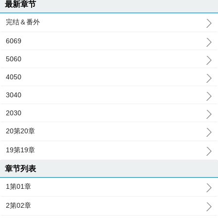
最新章节
完结＆番外
6069
5060
4050
3040
2030
20第20章
19第19章
章节列表
1第01章
2第02章