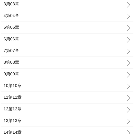
3第03章
4第04章
5第05章
6第06章
7第07章
8第08章
9第09章
10第10章
11第11章
12第12章
13第13章
14第14章