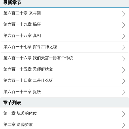
最新章节
第六百二十章 来与回
第六百一十九章 揭穿
第六百一十八章 真相
第六百一十七章 探寻古神之秘
第六百一十六章 我们天宫一脉有个传统
第六百一十五章 天师府榜文
第六百一十四章 二是什么呀
第六百一十三章 捉妖
章节列表
第一章 坑爹的体位
第二章 送葬赞歌