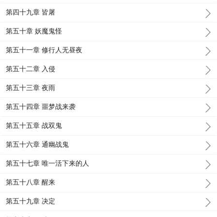
第四十九章 皆屠
第五十章 妖魔鬼怪
第五十一章 修行人无昼夜
第五十二章 入侵
第五十三章 夜雨
第五十四章 噩梦战来袭
第五十五章 战双鬼
第五十六章 通幽战鬼
第五十七章 唯一活下来的人
第五十八章 醒来
第五十九章 决定