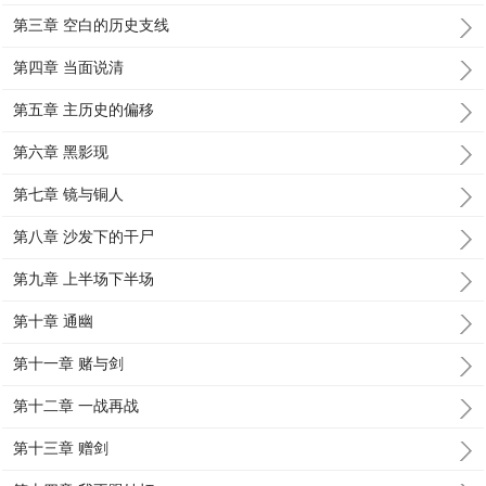
第三章 空白的历史支线
第四章 当面说清
第五章 主历史的偏移
第六章 黑影现
第七章 镜与铜人
第八章 沙发下的干尸
第九章 上半场下半场
第十章 通幽
第十一章 赌与剑
第十二章 一战再战
第十三章 赠剑