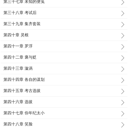
第三十七章 未知的便笺
第三十八章 考试后
第三十九章 集齐套装
第四十章 灵根
第四十一章 罗浮
第四十二章 褒与贬
第四十三章 漩涡
第四十四章 各自的谋划
第四十五章 考古选拔
第四十六章 选拔
第四十七章 你年纪太小
第四十八章 笑脸