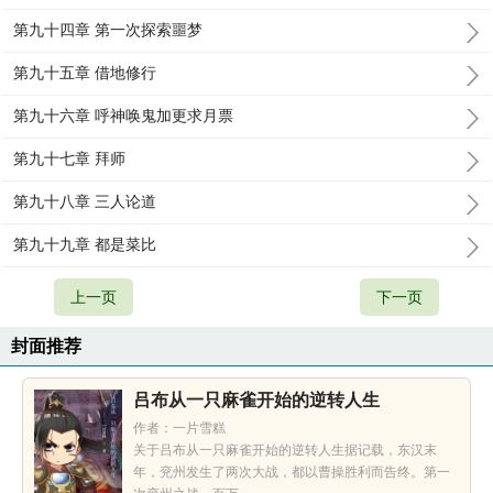
第九十四章 第一次探索噩梦
第九十五章 借地修行
第九十六章 呼神唤鬼加更求月票
第九十七章 拜师
第九十八章 三人论道
第九十九章 都是菜比
上一页
下一页
封面推荐
吕布从一只麻雀开始的逆转人生
作者：一片雪糕
关于吕布从一只麻雀开始的逆转人生据记载，东汉末
年，兖州发生了两次大战，都以曹操胜利而告终。第一