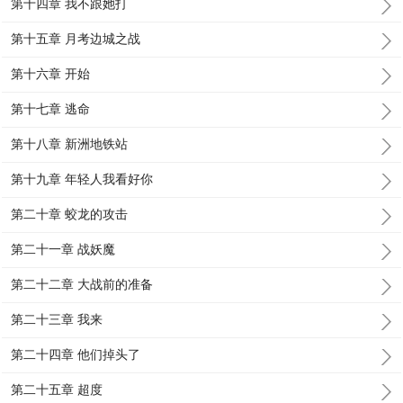
第十四章 我不跟她打
第十五章 月考边城之战
第十六章 开始
第十七章 逃命
第十八章 新洲地铁站
第十九章 年轻人我看好你
第二十章 蛟龙的攻击
第二十一章 战妖魔
第二十二章 大战前的准备
第二十三章 我来
第二十四章 他们掉头了
第二十五章 超度