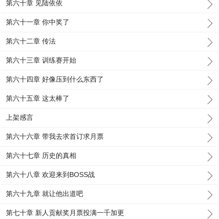
第六十章 见陆依依
第六十一章 你中奖了
第六十二章 传法
第六十三章 训练赛开始
第六十四章 好像压到什么东西了
第六十五章 这太棒了
上架感言
第六十六章 带我去求首订求月票
第六十七章 历史的真相
第六十八章 欢迎来到BOSS战
第六十九章 就让他出道吧
第七十章 新人贡献奖月票投满一千加更