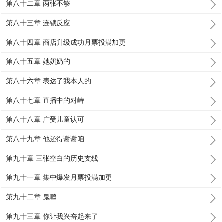
第八十二章 两张不够
第八十三章 连锁反应
第八十四章 商店升级成功月票投满加更
第八十五章 她奶奶的
第八十六章 表达了我本人的
第八十七章 直播中的对峙
第八十八章 广受儿童认可
第八十九章 他还得谢谢咱
第九十章 三张空白的历史支线
第九十一章 集中爆发月票投满加更
第九十二章 鬼噬
第九十三章 你让我兴奋起来了