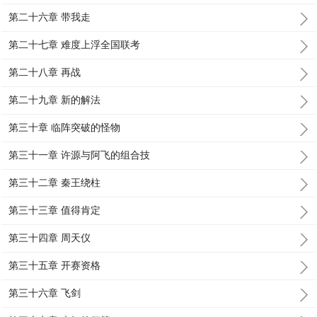
第二十六章 带我走
第二十七章 难度上浮全国联考
第二十八章 再战
第二十九章 新的解法
第三十章 临阵突破的怪物
第三十一章 许源与阿飞的组合技
第三十二章 秦王绕柱
第三十三章 值得肯定
第三十四章 周天仪
第三十五章 开赛资格
第三十六章 飞剑