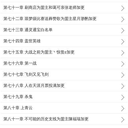
第七十一章 刷商店为盟主和蔼可亲张老师加更
第七十二章 噩梦级比赛送葬赞歌为盟主星月渺酌加更
第七十三章 通灵通宝白名单
第七十四章 盖世英雄
第七十五章 大战之前为盟主丶惊蛰z加更
第七十六章 第一战
第七十七章 飞剑又见飞剑
第七十八章 人在天涯月票投满加更
第七十九章 杀鬼
第八十章 上青云
第八十一章 不可能的历史支线为盟主陳福瑞加更