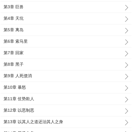
第3章 巨兽
第4章 天坑
第5章 离岛
第6章 索马里
第7章 回家
第8章 黑子
第9章 人死债消
第10章 暴怒
第11章 仗势欺人
第12章 以恶制恶
第13章 以其人之道还治其人之身