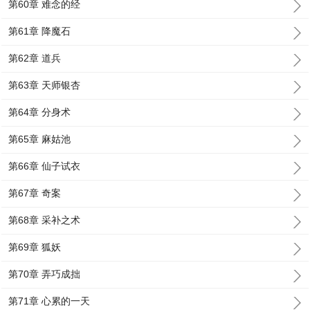
第60章 难念的经
第61章 降魔石
第62章 道兵
第63章 天师银杏
第64章 分身术
第65章 麻姑池
第66章 仙子试衣
第67章 奇案
第68章 采补之术
第69章 狐妖
第70章 弄巧成拙
第71章 心累的一天