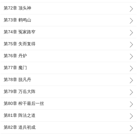
第72章 顶头神
第73章 鹤鸣山
第74章 冤家路窄
第75章 失而复得
第76章 丹炉
第77章 魔门
第78章 脱凡丹
第79章 万岳大阵
第80章 榨干最后一丝
第81章 阵法之道
第82章 道兵初成