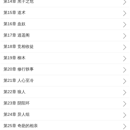
第14章 黑子之危
第15章 道术
第16章 血奴
第17章 逍遥阁
第18章 竞相收徒
第19章 柳木
第20章 修行轶事
第21章 人心至冷
第22章 狼人
第23章 阴阳环
第24章 异人组
第25章 奇葩的相亲