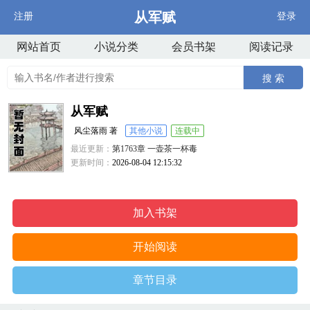
从军赋
注册
登录
网站首页
小说分类
会员书架
阅读记录
搜 索
从军赋
风尘落雨 著
其他小说
连载中
最近更新：
第1763章 一壶茶一杯毒
更新时间：
2026-08-04 12:15:32
加入书架
开始阅读
章节目录