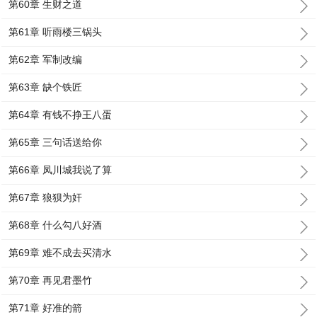
第60章 生财之道
第61章 听雨楼三锅头
第62章 军制改编
第63章 缺个铁匠
第64章 有钱不挣王八蛋
第65章 三句话送给你
第66章 凤川城我说了算
第67章 狼狈为奸
第68章 什么勾八好酒
第69章 难不成去买清水
第70章 再见君墨竹
第71章 好准的箭