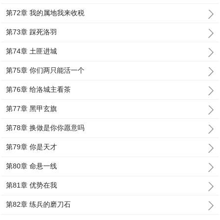
第72章 我的属地我来收税
第73章 踩死洛羽
第74章 土匪进城
第75章 你们两只能活一个
第76章 给洛城主看茶
第77章 黑甲玄旗
第78章 换做是你你愿意吗
第79章 你是天才
第80章 命悬一线
第81章 优势在我
第82章 练兵的磨刀石