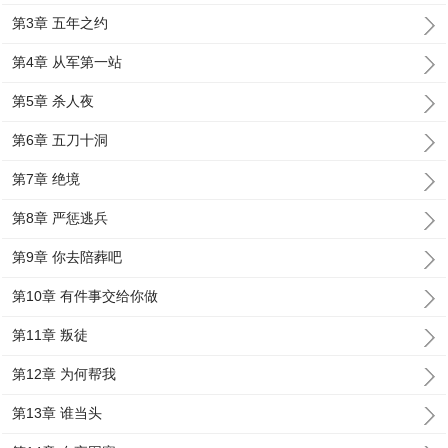
第3章 五年之约
第4章 从军第一站
第5章 杀人夜
第6章 五刀十洞
第7章 绝境
第8章 严惩逃兵
第9章 你去陪葬吧
第10章 有件事交给你做
第11章 叛徒
第12章 为何帮我
第13章 谁当头