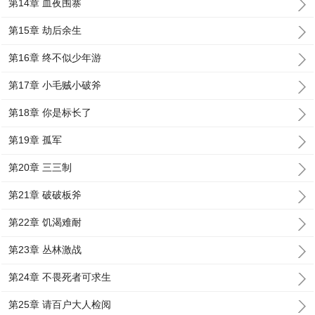
第14章 血夜围寨
第15章 劫后余生
第16章 终不似少年游
第17章 小毛贼小破斧
第18章 你是标长了
第19章 孤军
第20章 三三制
第21章 破破板斧
第22章 饥渴难耐
第23章 丛林激战
第24章 不畏死者可求生
第25章 请百户大人检阅