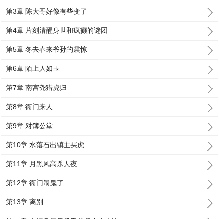
第3章 陈大哥好像有些变了
第4章 片刻清醒身世和疯癫的谜团
第5章 冬去春来爷孙的震惊
第6章 陌上人如玉
第7章 南宫尧猎虎归
第8章 衙门来人
第9章 对簿公堂
第10章 水落石出镇主买虎
第11章 月黑风高杀人夜
第12章 衙门闹鬼了
第13章 离别