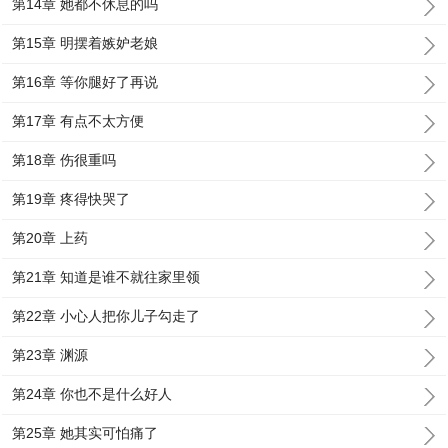
第14章 她都不休息的吗
第15章 明摆着嫉妒老娘
第16章 等你腿好了再说
第17章 有点不太方便
第18章 伤很重吗
第19章 疼得快哭了
第20章 上药
第21章 知道是谁不就往家里领
第22章 小心人把你儿子勾走了
第23章 渊源
第24章 你也不是什么好人
第25章 她其实可怕痛了