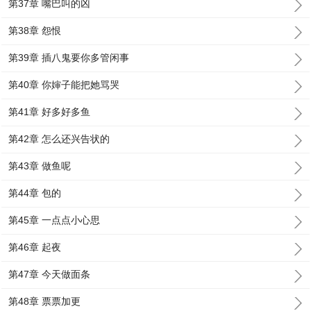
第37章 嘴巴叫的凶
第38章 怨恨
第39章 插八鬼要你多管闲事
第40章 你婶子能把她骂哭
第41章 好多好多鱼
第42章 怎么还兴告状的
第43章 做鱼呢
第44章 包的
第45章 一点点小心思
第46章 起夜
第47章 今天做面条
第48章 票票加更