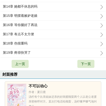
第14章 她都不休息的吗
第15章 明摆着嫉妒老娘
第16章 等你腿好了再说
第17章 有点不太方便
第18章 伤很重吗
第19章 疼得快哭了
上一页
下一页
封面推荐
不可以动心
作者：夏日鹿
汤柠有个比亲姐妹还亲的好闺蜜顾梨两个人以老公老婆
亲密称呼对方。某次打电话给顾梨，汤柠嗲声嗲气地叫