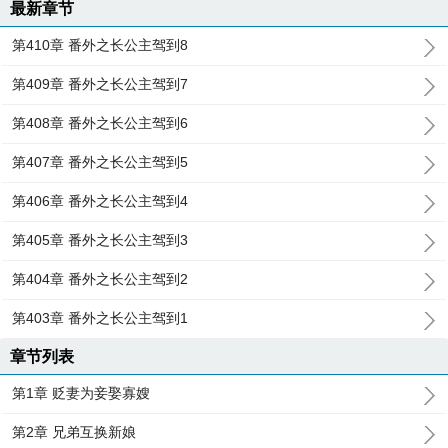
最新章节
第410章 番外之长公主驾到8
第409章 番外之长公主驾到7
第408章 番外之长公主驾到6
第407章 番外之长公主驾到5
第406章 番外之长公主驾到4
第405章 番外之长公主驾到3
第404章 番外之长公主驾到2
第403章 番外之长公主驾到1
章节列表
第1章 贬妻为妾娶寡嫂
第2章 兄弟互换新娘