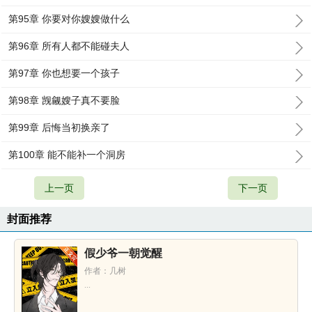
第95章 你要对你嫂嫂做什么
第96章 所有人都不能碰夫人
第97章 你也想要一个孩子
第98章 觊觎嫂子真不要脸
第99章 后悔当初换亲了
第100章 能不能补一个洞房
上一页
下一页
封面推荐
假少爷一朝觉醒
作者：几树
...