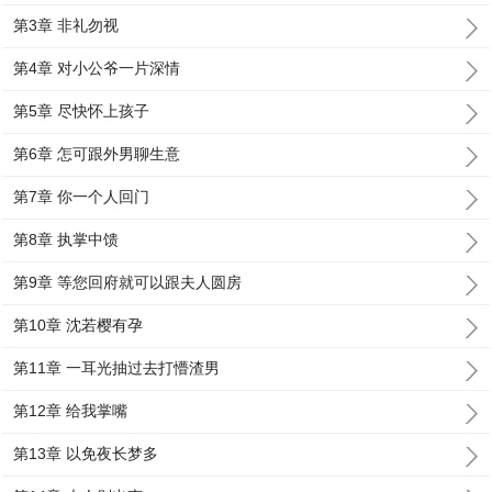
第3章 非礼勿视
第4章 对小公爷一片深情
第5章 尽快怀上孩子
第6章 怎可跟外男聊生意
第7章 你一个人回门
第8章 执掌中馈
第9章 等您回府就可以跟夫人圆房
第10章 沈若樱有孕
第11章 一耳光抽过去打懵渣男
第12章 给我掌嘴
第13章 以免夜长梦多