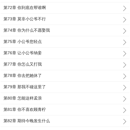
第72章 你到底在帮谁啊
第73章 莫非小公爷不行
第74章 你为什么不愿娶我
第75章 小公爷您轻点
第76章 让小公爷纳妾
第77章 你怎么又打我
第78章 你去把她休了
第79章 那我不碰这里了
第80章 怎能这样孟浪
第81章 你不喜欢顾青柠
第82章 期待今晚发生什么