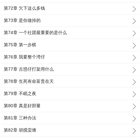
第72章 欠下这么多钱
第73章 是你做掉的
第74章 一个社团最重要的是什么
第75章 第一步棋
第76章 我要整个湾仔
第77章 古惑仔打架用什么
第78章 生死有命富贵在天
第79章 不眠之夜
第80章 真是好胆量
第81章 三种办法
第82章 胡搅蛮缠