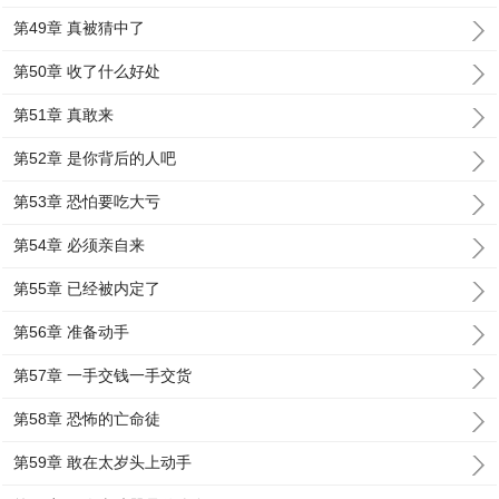
第49章 真被猜中了
第50章 收了什么好处
第51章 真敢来
第52章 是你背后的人吧
第53章 恐怕要吃大亏
第54章 必须亲自来
第55章 已经被内定了
第56章 准备动手
第57章 一手交钱一手交货
第58章 恐怖的亡命徒
第59章 敢在太岁头上动手