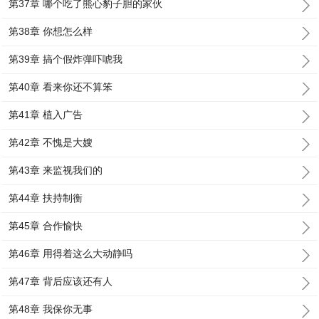
第37章 哪个吃了熊心豹子胆的家伙
第38章 你想怎么样
第39章 搞个假炸弹吓唬我
第40章 看来你还不算笨
第41章 植入广告
第42章 不愧是大嫂
第43章 来监视我们的
第44章 扶持制衡
第45章 合作愉快
第46章 用得着这么大动静吗
第47章 背后应该还有人
第48章 我保你无事