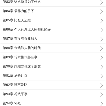
第83章 这么做是为了什么
第84章 最得力的手下
第85章 比登天还难
第86章 个人死总比大家都死的好
第87章 有没有兴趣加入
第88章 金钱和头脑的时代
第89章 传宗接代那些事
第90章 想结交你这个朋友
第91章 从长计议
第92章 猝不及防
第93章 花钱平事
第94章 怀疑