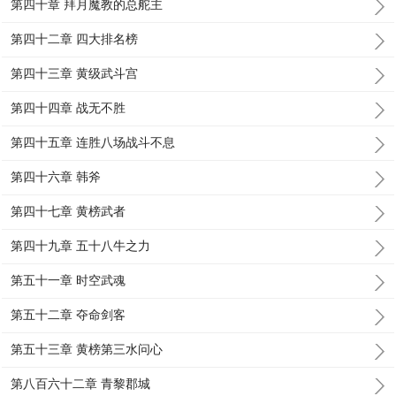
第四十章 拜月魔教的总舵主
第四十二章 四大排名榜
第四十三章 黄级武斗宫
第四十四章 战无不胜
第四十五章 连胜八场战斗不息
第四十六章 韩斧
第四十七章 黄榜武者
第四十九章 五十八牛之力
第五十一章 时空武魂
第五十二章 夺命剑客
第五十三章 黄榜第三水问心
第八百六十二章 青黎郡城