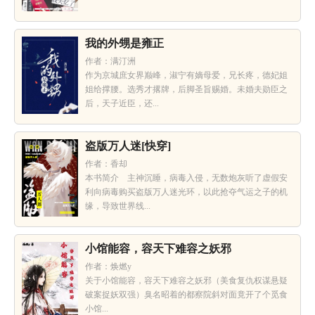
我的外甥是雍正
作者：满汀洲
作为京城庶女界巅峰，淑宁有嫡母爱，兄长疼，德妃姐
姐给撑腰。选秀才撂牌，后脚圣旨赐婚。未婚夫勋臣之
后，天子近臣，还...
盗版万人迷[快穿]
作者：香却
本书简介 主神沉睡，病毒入侵，无数炮灰听了虚假安
利向病毒购买盗版万人迷光环，以此抢夺气运之子的机
缘，导致世界线...
小馆能容，容天下难容之妖邪
作者：焕燃y
关于小馆能容，容天下难容之妖邪（美食复仇权谋悬疑
破案捉妖双强）臭名昭着的都察院斜对面竟开了个觅食
小馆...