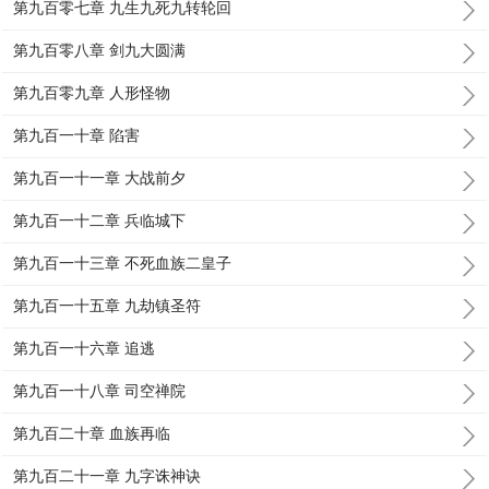
第九百零七章 九生九死九转轮回
第九百零八章 剑九大圆满
第九百零九章 人形怪物
第九百一十章 陷害
第九百一十一章 大战前夕
第九百一十二章 兵临城下
第九百一十三章 不死血族二皇子
第九百一十五章 九劫镇圣符
第九百一十六章 追逃
第九百一十八章 司空禅院
第九百二十章 血族再临
第九百二十一章 九字诛神诀