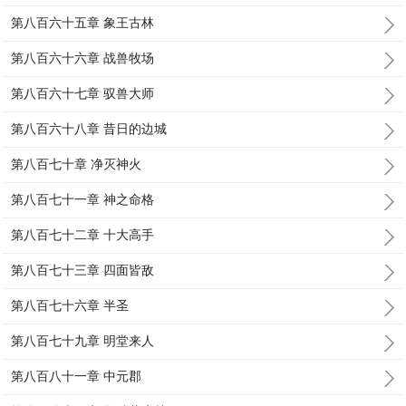
第八百六十五章 象王古林
第八百六十六章 战兽牧场
第八百六十七章 驭兽大师
第八百六十八章 昔日的边城
第八百七十章 净灭神火
第八百七十一章 神之命格
第八百七十二章 十大高手
第八百七十三章 四面皆敌
第八百七十六章 半圣
第八百七十九章 明堂来人
第八百八十一章 中元郡