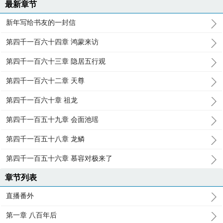
最新章节
新年写给书友的一封信
第四千一百六十四章 鸿蒙来访
第四千一百六十三章 隐居五行观
第四千一百六十二章 天尊
第四千一百六十章 祖龙
第四千一百五十九章 会面池瑶
第四千一百五十八章 龙鳞
第四千一百五十六章 慕容对极来了
章节列表
直播番外
第一章 八百年后