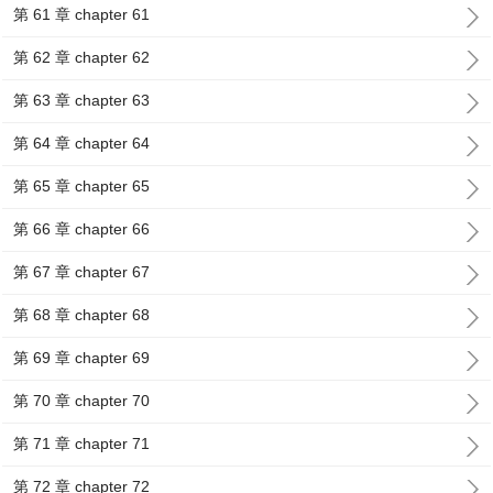
第 61 章 chapter 61
第 62 章 chapter 62
第 63 章 chapter 63
第 64 章 chapter 64
第 65 章 chapter 65
第 66 章 chapter 66
第 67 章 chapter 67
第 68 章 chapter 68
第 69 章 chapter 69
第 70 章 chapter 70
第 71 章 chapter 71
第 72 章 chapter 72