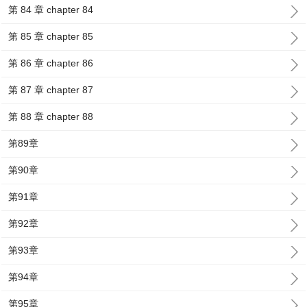
第 84 章 chapter 84
第 85 章 chapter 85
第 86 章 chapter 86
第 87 章 chapter 87
第 88 章 chapter 88
第89章
第90章
第91章
第92章
第93章
第94章
第95章