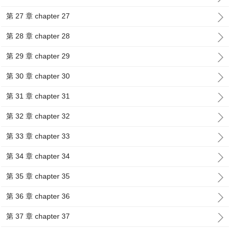
第 27 章 chapter 27
第 28 章 chapter 28
第 29 章 chapter 29
第 30 章 chapter 30
第 31 章 chapter 31
第 32 章 chapter 32
第 33 章 chapter 33
第 34 章 chapter 34
第 35 章 chapter 35
第 36 章 chapter 36
第 37 章 chapter 37