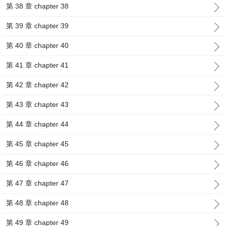
第 38 章 chapter 38
第 39 章 chapter 39
第 40 章 chapter 40
第 41 章 chapter 41
第 42 章 chapter 42
第 43 章 chapter 43
第 44 章 chapter 44
第 45 章 chapter 45
第 46 章 chapter 46
第 47 章 chapter 47
第 48 章 chapter 48
第 49 章 chapter 49