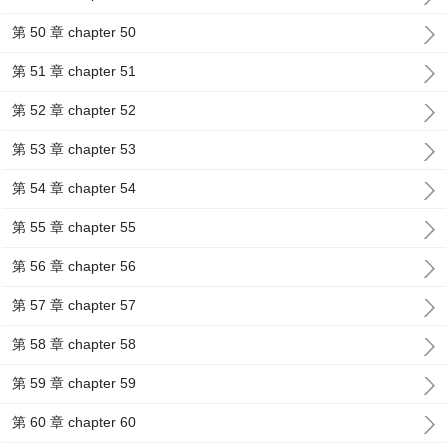
第 50 章 chapter 50
第 51 章 chapter 51
第 52 章 chapter 52
第 53 章 chapter 53
第 54 章 chapter 54
第 55 章 chapter 55
第 56 章 chapter 56
第 57 章 chapter 57
第 58 章 chapter 58
第 59 章 chapter 59
第 60 章 chapter 60