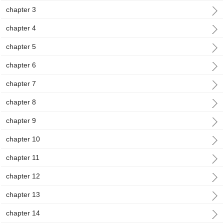
chapter 3
chapter 4
chapter 5
chapter 6
chapter 7
chapter 8
chapter 9
chapter 10
chapter 11
chapter 12
chapter 13
chapter 14