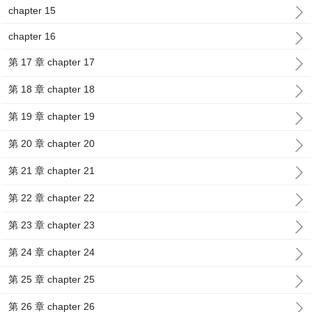
chapter 15
chapter 16
第 17 章 chapter 17
第 18 章 chapter 18
第 19 章 chapter 19
第 20 章 chapter 20
第 21 章 chapter 21
第 22 章 chapter 22
第 23 章 chapter 23
第 24 章 chapter 24
第 25 章 chapter 25
第 26 章 chapter 26