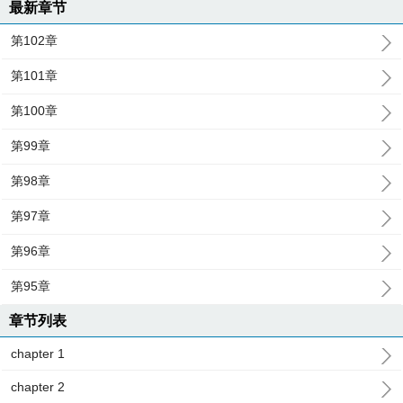
最新章节
第102章
第101章
第100章
第99章
第98章
第97章
第96章
第95章
章节列表
chapter 1
chapter 2