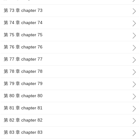
第 73 章 chapter 73
第 74 章 chapter 74
第 75 章 chapter 75
第 76 章 chapter 76
第 77 章 chapter 77
第 78 章 chapter 78
第 79 章 chapter 79
第 80 章 chapter 80
第 81 章 chapter 81
第 82 章 chapter 82
第 83 章 chapter 83