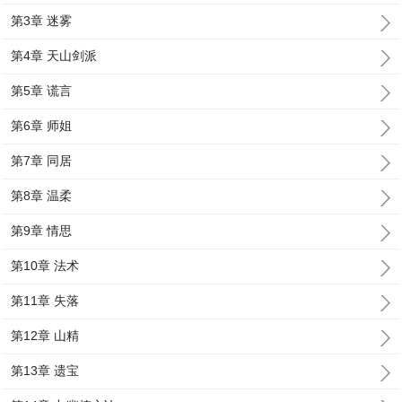
第3章 迷雾
第4章 天山剑派
第5章 谎言
第6章 师姐
第7章 同居
第8章 温柔
第9章 情思
第10章 法术
第11章 失落
第12章 山精
第13章 遗宝