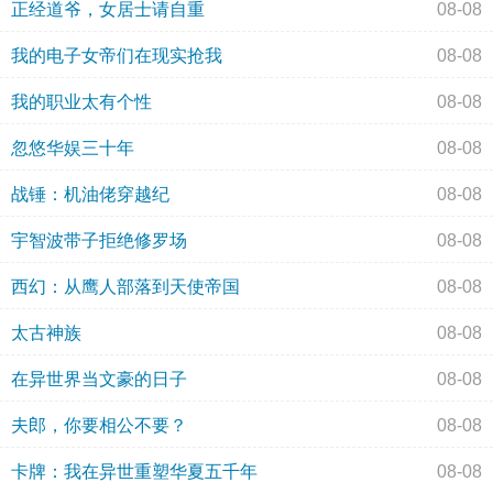
正经道爷，女居士请自重
08-08
我的电子女帝们在现实抢我
08-08
我的职业太有个性
08-08
忽悠华娱三十年
08-08
战锤：机油佬穿越纪
08-08
宇智波带子拒绝修罗场
08-08
西幻：从鹰人部落到天使帝国
08-08
太古神族
08-08
在异世界当文豪的日子
08-08
夫郎，你要相公不要？
08-08
卡牌：我在异世重塑华夏五千年
08-08