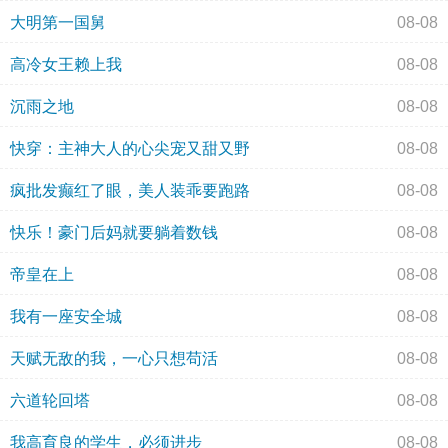
大明第一国舅
08-08
高冷女王赖上我
08-08
沉雨之地
08-08
快穿：主神大人的心尖宠又甜又野
08-08
疯批发癫红了眼，美人装乖要跑路
08-08
快乐！豪门后妈就要躺着数钱
08-08
帝皇在上
08-08
我有一座安全城
08-08
天赋无敌的我，一心只想苟活
08-08
六道轮回塔
08-08
我高育良的学生，必须进步
08-08