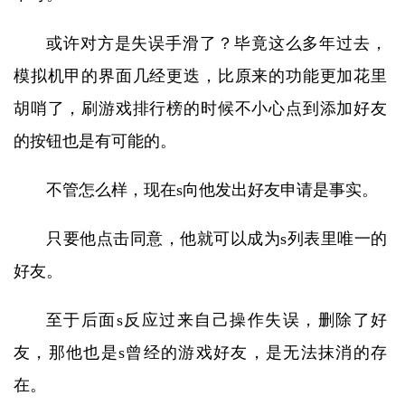
或许对方是失误手滑了？毕竟这么多年过去，
模拟机甲的界面几经更迭，比原来的功能更加花里
胡哨了，刷游戏排行榜的时候不小心点到添加好友
的按钮也是有可能的。
不管怎么样，现在s向他发出好友申请是事实。
只要他点击同意，他就可以成为s列表里唯一的
好友。
至于后面s反应过来自己操作失误，删除了好
友，那他也是s曾经的游戏好友，是无法抹消的存
在。