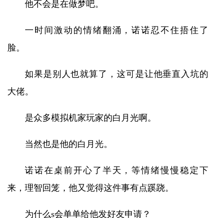
他不会是在做梦吧。
一时间激动的情绪翻涌，诺诺忍不住捂住了
脸。
如果是别人也就算了，这可是让他垂直入坑的
大佬。
是众多模拟机家玩家的白月光啊。
当然也是他的白月光。
诺诺在桌前开心了半天，等情绪慢慢稳定下
来，理智回笼，他又觉得这件事有点蹊跷。
为什么s会单单给他发好友申请？