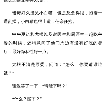
根优先接受精神力治疗。
诺诺好久没见小白猫，也是想念得很，抱着一
通乱揉，小白猫也很上道，任亲任抱。
中午夏诺和尤根以及谢医生和周医生一起吃午
餐的时候，还特意问了他们周边有没有好吃的餐
厅，最好隐私性好一点。
尤根不清楚原委，问道：“怎么，你要请谁吃
饭？”
谢迟笑了一下，“请陛下吗？”
“什么？陛下？”