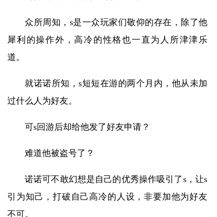
众所周知，s是一众玩家们敬仰的存在，除了他
犀利的操作外，高冷的性格也一直为人所津津乐
道。
就诺诺所知，s短短在游的两个月内，他从未加
过什么人为好友。
可s回游后却给他发了好友申请？
难道他被盗号了？
诺诺可不敢幻想是自己的优秀操作吸引了s，让s
引为知己，打破自己高冷的人设，非要加他为好友
不可。