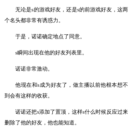
无论是s的游戏好友，还是s的前游戏好友，这两
个名头都非常有诱惑力。
于是，诺诺确定地点了同意。
s瞬间出现在他的好友列表里。
诺诺非常激动。
他现在和s成为好友了，做主播以前他根本想不
到会有这样的收获。
诺诺还把s添加了置顶，这样s什么时候反应过来
删除了他的好友，他也能知道。