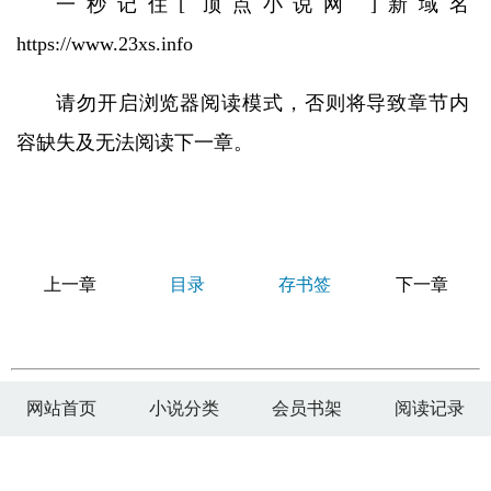
一秒记住[ 顶点小说网 ]新域名
https://www.23xs.info
请勿开启浏览器阅读模式，否则将导致章节内
容缺失及无法阅读下一章。
上一章
目录
存书签
下一章
网站首页
小说分类
会员书架
阅读记录