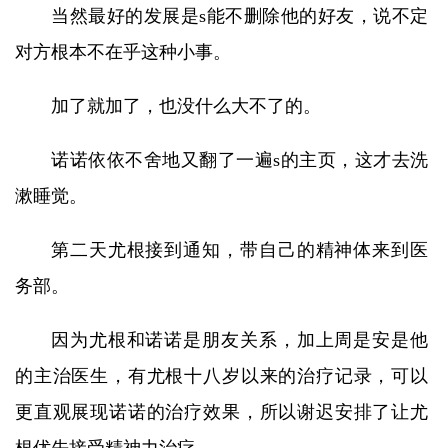
当然最好的发展是s能不删除他的好友，说不定
对方根本不在乎这种小事。
加了就加了，也没什么大不了的。
诺诺依依不舍地又翻了一遍s的主页，这才去洗
漱睡觉。
第二天尤根接到通知，带自己的精神体来到医
务部。
因为尤根和诺诺是朋友关系，加上周是安是他
的主治医生，有尤根十八岁以来的治疗记录，可以
更直观展现诺诺的治疗效果，所以谢迟安排了让尤