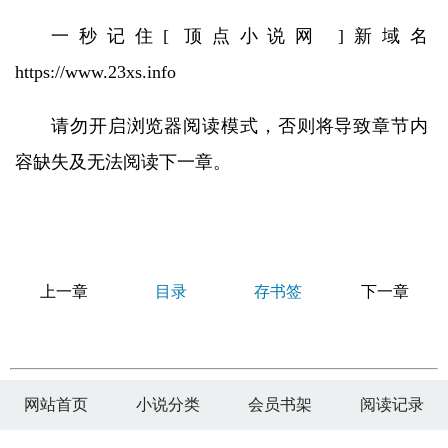
一秒记住[ 顶点小说网 ]新域名
https://www.23xs.info
请勿开启浏览器阅读模式，否则将导致章节内
容缺失及无法阅读下一章。
上一章
目录
存书签
下一章
网站首页
小说分类
会员书架
阅读记录