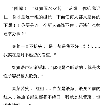
“闭嘴！！”红姐无名火起，“蓝绸，你给我记
住，你才是这一组的组长，下面任何人都只是你的
下属！！你要是连一个新人都降不住，还谈什么替
通爷办事？”
秦菜一直不抬头：“是，都是我不好，红姐……
我实在是对不起您的看重。”
红姐语声渐渐缓和：“你倒是个听话的，就是这
性子容易被人欺负。”
秦菜苦笑：“红姐……白芷是谈海、谈笑面前的
红人，连通爷那边都赞不绝口，我就是想管束，也