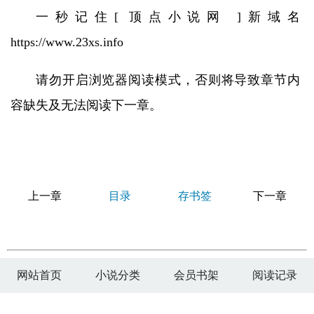
一秒记住[ 顶点小说网 ]新域名
https://www.23xs.info
请勿开启浏览器阅读模式，否则将导致章节内
容缺失及无法阅读下一章。
上一章
目录
存书签
下一章
网站首页
小说分类
会员书架
阅读记录