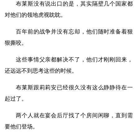
布莱斯没有说出口的是，其实隔壁几个国家都
对他们的领地虎视眈眈。
百年前的战争并没有忘却，他们随时准备着狠
狠撕咬。
这些事情父亲都解决不了，他们才刚刚回来，
还远远不到思考这些的时候。
布莱斯跟莉莉安已经很久没有这么静静待在一
起过了。
两个人就在宴会后厅找了个房间闲聊，直到需
要他们登场。