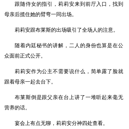
跟随侍女的指引，莉莉安来到前厅入口，找到
母亲后揽住她的臂弯一同出场。
莉莉安跟布莱斯的出场吸引了全场人的注意。
随着内廷秘书的讲解，二人的身份也算是在公
众面前正式公开。
莉莉安作为公主不需要说什么，简单露了脸就
跟着母亲一起去台下。
布莱斯倒是跟父亲在台上讲了一堆听起来毫无
营养的话。
宴会上有点无聊，莉莉安分神四处查看。