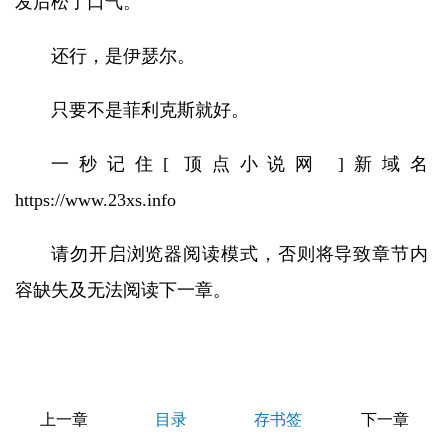
发后松了口气。
还行，是伊瑟尔。
只要不是菲利克斯就好。
一秒记住[ 顶点小说网 ]新域名
https://www.23xs.info
请勿开启浏览器阅读模式，否则将导致章节内
容缺失及无法阅读下一章。
上一章
目录
存书签
下一章