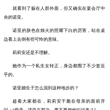
就看到了躲在人群外面，但又确实在宴会厅中
央的诺亚。
诺亚的肤色在烛火的照耀下白的厉害，站在桌
边看上去倒有些可怜的意味。
莉莉安还是不理解。
她作为一个私生女转正，身边都围了不少套近
乎的。
诺亚婚生子怎么混到这种地步的？
趁着大家都在，莉莉安干脆在母亲的面前开