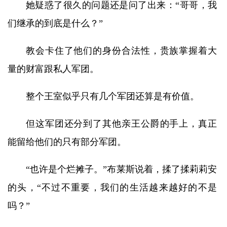
她疑惑了很久的问题还是问了出来：“哥哥，我
们继承的到底是什么？”
教会卡住了他们的身份合法性，贵族掌握着大
量的财富跟私人军团。
整个王室似乎只有几个军团还算是有价值。
但这军团还分到了其他亲王公爵的手上，真正
能留给他们的只有部分军团。
“也许是个烂摊子。”布莱斯说着，揉了揉莉莉安
的头，“不过不重要，我们的生活越来越好的不是
吗？”