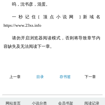
呜，沈书彦，混蛋。
一秒记住[ 顶点小说网 ]新域名
https://www.23xs.info
请勿开启浏览器阅读模式，否则将导致章节内
容缺失及无法阅读下一章。
上一章
目录
存书签
下一章
网站首页
小说分类
会员书架
阅读记录