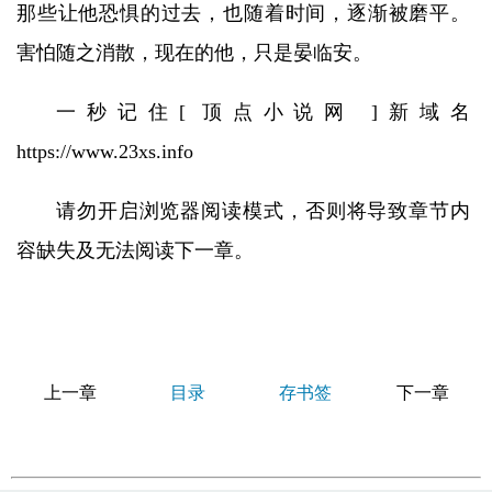
那些让他恐惧的过去，也随着时间，逐渐被磨平。
害怕随之消散，现在的他，只是晏临安。
一秒记住[ 顶点小说网 ]新域名
https://www.23xs.info
请勿开启浏览器阅读模式，否则将导致章节内
容缺失及无法阅读下一章。
上一章
目录
存书签
下一章