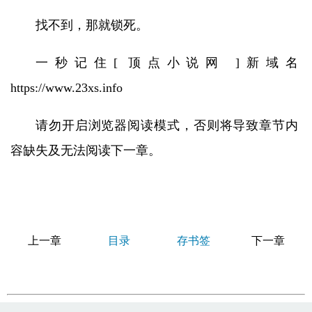
找不到，那就锁死。
一秒记住[ 顶点小说网 ]新域名
https://www.23xs.info
请勿开启浏览器阅读模式，否则将导致章节内
容缺失及无法阅读下一章。
上一章
目录
存书签
下一章