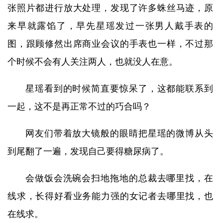
张照片都进行放大处理，发现了许多蛛丝马迹，原
来早就露馅了，早先星瑶发过一张男人戴手表的
图，跟顾修然出席商业会议的手表也一样，不过那
个时候不会有人关注两人，也就没人在意。
星瑶看到的时候简直要惊呆了，这都能联系到
一起，这不是再正常不过的巧合吗？
网友们带着放大镜般的眼睛把星瑶的微博从头
到尾翻了一遍，发现自己要得糖尿病了。
会做饭会洗碗会扫地拖地的总裁去哪里找，在
线求，长得好看业务能力强的女记者去哪里找，也
在线求。