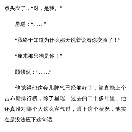
点头应了，“对，是我。”
星瑶：“……”
“我终于知道为什么那天说着说着你变脸了！”
“原来那只狗是你！”
顾修然：“……”
他觉得他这会儿脾气已经够好了，简直能上个
吉布斯排行榜，除了星瑶，过去的二十多年里，他
还真没对哪个人这么客气过，眼下这个状况，他实
在是没法应下这句话。