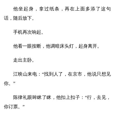
他坐起身，拿过纸条，再在上面多添了这句
话，随后放下。
手机再次响起。
他看一眼按断，他调暗床头灯，起身离开。
走出主卧。
江映山来电：“找到人了，在京市，他说只想见
你。”
陈律礼眼眸眯了眯，他扣上扣子：“行，去见，
你订票。”