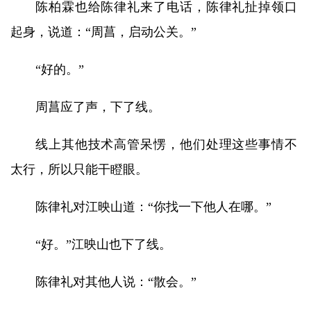
陈柏霖也给陈律礼来了电话，陈律礼扯掉领口
起身，说道：“周菖，启动公关。”
“好的。”
周菖应了声，下了线。
线上其他技术高管呆愣，他们处理这些事情不
太行，所以只能干瞪眼。
陈律礼对江映山道：“你找一下他人在哪。”
“好。”江映山也下了线。
陈律礼对其他人说：“散会。”