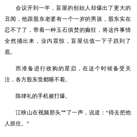
会议开到一半，盲屋的创始人却爆出了更大的
丑闻，他跟股东老婆有一个一岁的男孩，股东实在
忍不了了，带着一种玉石俱焚的癫狂，将这件事情
全然捅出来，业内震惊，盲屋估值一下子跌到了
底。
而准备进行收购的星启，在这个时候备受关
注，各方股东觉都睡不着。
陈律礼的手机被打爆。
江映山在视频那头艹了一声，说道：“得去把他
人抓住。”