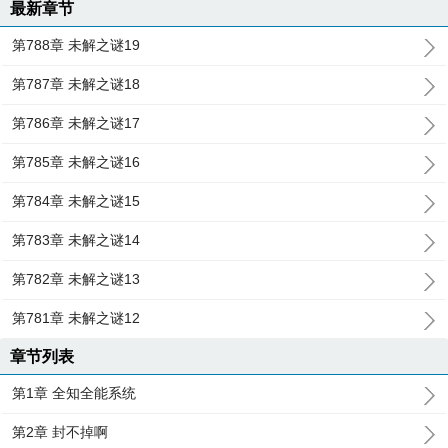
最新章节
第788章 未解之谜19
第787章 未解之谜18
第786章 未解之谜17
第785章 未解之谜16
第784章 未解之谜15
第783章 未解之谜14
第782章 未解之谜13
第781章 未解之谜12
章节列表
第1章 全知全能系统
第2章 封不掉啊