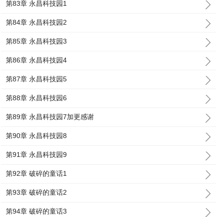
第83章 永昌科技园1
第84章 永昌科技园2
第85章 永昌科技园3
第86章 永昌科技园4
第87章 永昌科技园5
第88章 永昌科技园6
第89章 永昌科技园7加更感谢
第90章 永昌科技园8
第91章 永昌科技园9
第92章 破碎的童话1
第93章 破碎的童话2
第94章 破碎的童话3