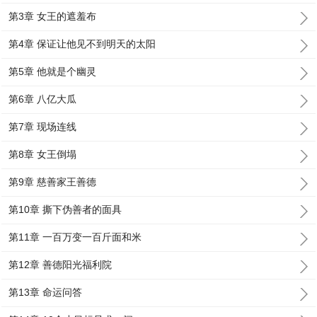
第3章 女王的遮羞布
第4章 保证让他见不到明天的太阳
第5章 他就是个幽灵
第6章 八亿大瓜
第7章 现场连线
第8章 女王倒塌
第9章 慈善家王善德
第10章 撕下伪善者的面具
第11章 一百万变一百斤面和米
第12章 善德阳光福利院
第13章 命运问答