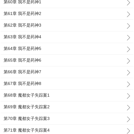
第60章 我不是药神1
第61章 我不是药神2
第62章 我不是药神3
第63章 我不是药神4
第64章 我不是药神5
第65章 我不是药神6
第66章 我不是药神7
第67章 我不是药神8
第68章 魔都女子失踪案1
第69章 魔都女子失踪案2
第70章 魔都女子失踪案3
第71章 魔都女子失踪案4