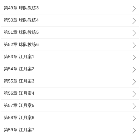
第49章 球队教练3
第50章 球队教练4
第51章 球队教练5
第52章 球队教练6
第53章 江月案1
第54章 江月案2
第55章 江月案3
第56章 江月案4
第57章 江月案5
第58章 江月案6
第59章 江月案7