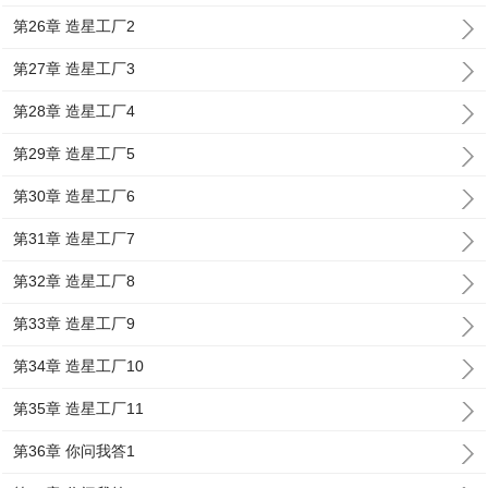
第26章 造星工厂2
第27章 造星工厂3
第28章 造星工厂4
第29章 造星工厂5
第30章 造星工厂6
第31章 造星工厂7
第32章 造星工厂8
第33章 造星工厂9
第34章 造星工厂10
第35章 造星工厂11
第36章 你问我答1