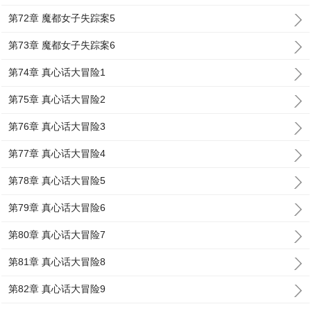
第72章 魔都女子失踪案5
第73章 魔都女子失踪案6
第74章 真心话大冒险1
第75章 真心话大冒险2
第76章 真心话大冒险3
第77章 真心话大冒险4
第78章 真心话大冒险5
第79章 真心话大冒险6
第80章 真心话大冒险7
第81章 真心话大冒险8
第82章 真心话大冒险9