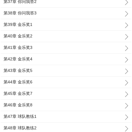
第37章 你问我答2
第38章 你问我答3
第39章 金乐奖1
第40章 金乐奖2
第41章 金乐奖3
第42章 金乐奖4
第43章 金乐奖5
第44章 金乐奖6
第45章 金乐奖7
第46章 金乐奖8
第47章 球队教练1
第48章 球队教练2