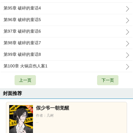
第95章 破碎的童话4
第96章 破碎的童话5
第97章 破碎的童话6
第98章 破碎的童话7
第99章 破碎的童话8
第100章 火锅店伤人案1
上一页
下一页
封面推荐
假少爷一朝觉醒
作者：几树
...