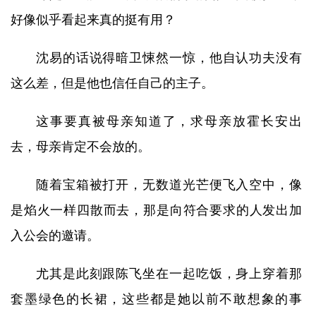
好像似乎看起来真的挺有用？
沈易的话说得暗卫悚然一惊，他自认功夫没有
这么差，但是他也信任自己的主子。
这事要真被母亲知道了，求母亲放霍长安出
去，母亲肯定不会放的。
随着宝箱被打开，无数道光芒便飞入空中，像
是焰火一样四散而去，那是向符合要求的人发出加
入公会的邀请。
尤其是此刻跟陈飞坐在一起吃饭，身上穿着那
套墨绿色的长裙，这些都是她以前不敢想象的事