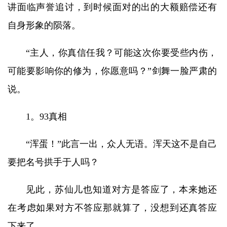
讲面临声誉追讨，到时候面对的出的大额赔偿还有
自身形象的陨落。
“主人，你真信任我？可能这次你要受些内伤，
可能要影响你的修为，你愿意吗？”剑舞一脸严肃的
说。
1。93真相
“浑蛋！”此言一出，众人无语。浑天这不是自己
要把名号拱手于人吗？
见此，苏仙儿也知道对方是答应了，本来她还
在考虑如果对方不答应那就算了，没想到还真答应
下来了。