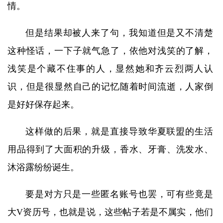
情。
但是结果却被人来了句，我知道但是又不清楚
这种怪话，一下子就气急了，依他对浅笑的了解，
浅笑是个藏不住事的人，显然她和齐云烈两人认
识，但是很显然自己的记忆随着时间流逝，人家倒
是好好保存起来。
这样做的后果，就是直接导致华夏联盟的生活
用品得到了大面积的升级，香水、牙膏、洗发水、
沐浴露纷纷诞生。
要是对方只是一些匿名账号也罢，可有些竟是
大V资历号，也就是说，这些帖子若是不属实，他们