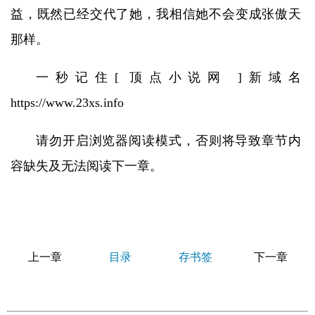
益，既然已经交代了她，我相信她不会变成张傲天
那样。
一秒记住[ 顶点小说网 ]新域名
https://www.23xs.info
请勿开启浏览器阅读模式，否则将导致章节内
容缺失及无法阅读下一章。
上一章
目录
存书签
下一章