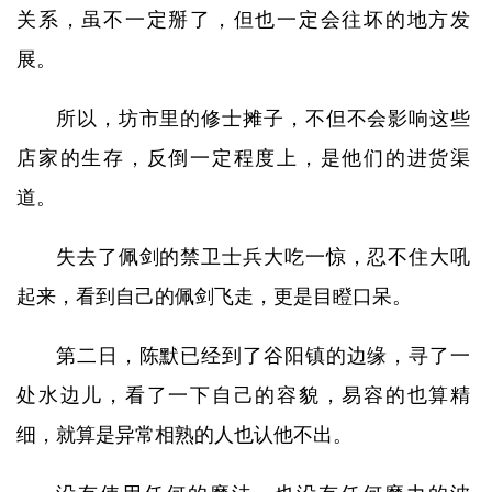
关系，虽不一定掰了，但也一定会往坏的地方发
展。
所以，坊市里的修士摊子，不但不会影响这些
店家的生存，反倒一定程度上，是他们的进货渠
道。
失去了佩剑的禁卫士兵大吃一惊，忍不住大吼
起来，看到自己的佩剑飞走，更是目瞪口呆。
第二日，陈默已经到了谷阳镇的边缘，寻了一
处水边儿，看了一下自己的容貌，易容的也算精
细，就算是异常相熟的人也认他不出。