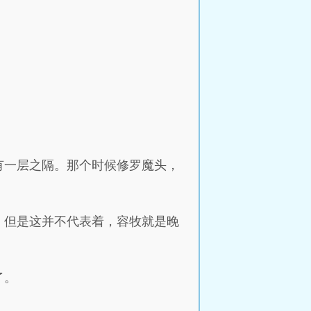
有一层之隔。那个时候修罗魔头，
，但是这并不代表着，容牧就是晚
了。