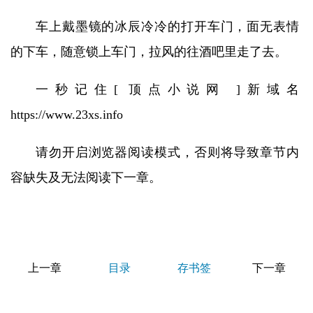
车上戴墨镜的冰辰冷冷的打开车门，面无表情
的下车，随意锁上车门，拉风的往酒吧里走了去。
一秒记住[ 顶点小说网 ]新域名
https://www.23xs.info
请勿开启浏览器阅读模式，否则将导致章节内
容缺失及无法阅读下一章。
上一章
目录
存书签
下一章