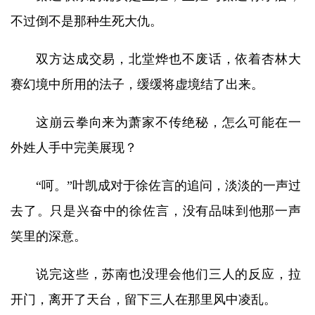
不过倒不是那种生死大仇。
双方达成交易，北堂烨也不废话，依着杏林大
赛幻境中所用的法子，缓缓将虚境结了出来。
这崩云拳向来为萧家不传绝秘，怎么可能在一
外姓人手中完美展现？
“呵。”叶凯成对于徐佐言的追问，淡淡的一声过
去了。只是兴奋中的徐佐言，没有品味到他那一声
笑里的深意。
说完这些，苏南也没理会他们三人的反应，拉
开门，离开了天台，留下三人在那里风中凌乱。