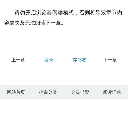
请勿开启浏览器阅读模式，否则将导致章节内
容缺失及无法阅读下一章。
上一章
目录
存书签
下一章
网站首页
小说分类
会员书架
阅读记录