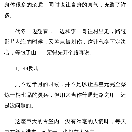
身体很多的杂质，同时也让自身的真气，充盈了许
多。
代冬一边想着，一边和李三哥往村里走，路过
那片花海的时候，又差点被划伤，这让代冬下定决
心，等包了山，一定得先开个路再说。
1。44反击
只不过半月的时候，并不足以让孟星元完全祭
炼一柄七品的灵兵，但用来当作普通赶路之用，还
是没问题的。
这座巨大的古堡内，没有丝毫的人情味，每天