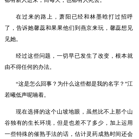
都有新人进来，而每天，也都有人死去。
在过来的路上，萧阳已经和林墨晗打过招呼
了，告诉她馨蕊和果果他们到燕京来玩，馨蕊想见
见她。
经过这些问题，一切早已发生了改变，根本就
由不得任何的办法。
“这是怎么回事？为什么这些都是我的名字？”江
若曦低声呢喃着。
现在选择的这个山坡地眼，虽然比不上那个山
谷独有的生长环境，但是也差不了多少，加上运用
一些特殊的催熟手法的话，估计灵药成熟时间还会