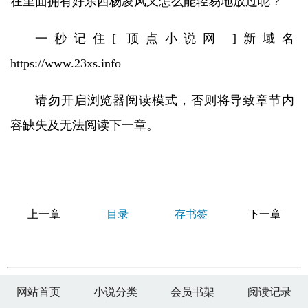
在里面拥有好东西杨凌风又怎么能轻易地放过呢？
一秒记住[ 顶点小说网 ]新域名
https://www.23xs.info
请勿开启浏览器阅读模式，否则将导致章节内
容缺失及无法阅读下一章。
上一章
目录
存书签
下一章
网站首页
小说分类
会员书架
阅读记录