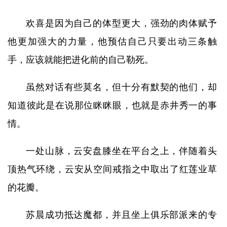
欢喜是因为自己的体型更大，强劲的肉体赋予
他更加强大的力量，他预估自己只要出动三条触
手，应该就能把进化前的自己勒死。
虽然对话有些莫名，但十分有默契的他们，却
知道彼此是在说那位眯眯眼，也就是赤井秀一的事
情。
一处山脉，云安盘膝坐在平台之上，伴随着头
顶热气环绕，云安从空间戒指之中取出了红莲业草
的花瓣。
苏晨成功抵达魔都，并且坐上俱乐部派来的专