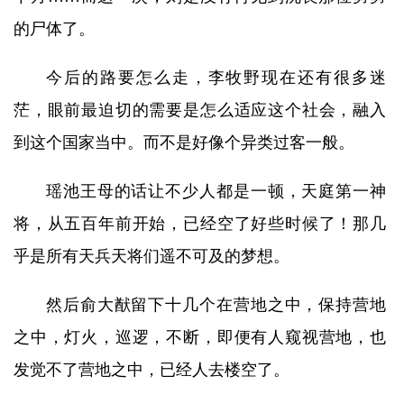
的尸体了。
今后的路要怎么走，李牧野现在还有很多迷
茫，眼前最迫切的需要是怎么适应这个社会，融入
到这个国家当中。而不是好像个异类过客一般。
瑶池王母的话让不少人都是一顿，天庭第一神
将，从五百年前开始，已经空了好些时候了！那几
乎是所有天兵天将们遥不可及的梦想。
然后俞大猷留下十几个在营地之中，保持营地
之中，灯火，巡逻，不断，即便有人窥视营地，也
发觉不了营地之中，已经人去楼空了。