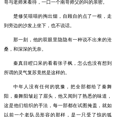
哥与老师来看待，一口一个南哥师父的叫的亲密。
楚修笑嘻嘻的掏出烟，自顾自的点了一根，走
到旁边的沙发上坐下，也不说话。
那一刻，他的双眼里隐隐有一种说不出来的沧
桑，和深深的无奈。
秦真目瞪口呆的看着张子枫，怎么也没有想到
所谓的灵气复苏竟然是这样的。
中年人没有任何的犹豫，把全部都给了秦舞
阳，秦舞阳皱起了眉头，他又闻到了熟悉的味道，
这是他们组织的手法，每一部都在试图掩盖，就如
以前一个老队员形容的那样，是一只受了惊的狐