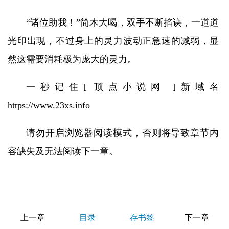
“诸位助我！”简木大喝，双手不断掐诀，一道道
光印出现，不过身上的灵力波动正急速的减弱，显
然这需要消耗极为庞大的灵力。
一秒记住[ 顶点小说网 ]新域名
https://www.23xs.info
请勿开启浏览器阅读模式，否则将导致章节内
容缺失及无法阅读下一章。
上一章
目录
存书签
下一章