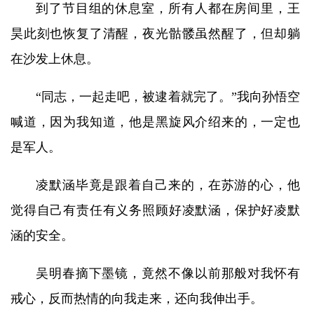
到了节目组的休息室，所有人都在房间里，王
昊此刻也恢复了清醒，夜光骷髅虽然醒了，但却躺
在沙发上休息。
“同志，一起走吧，被逮着就完了。”我向孙悟空
喊道，因为我知道，他是黑旋风介绍来的，一定也
是军人。
凌默涵毕竟是跟着自己来的，在苏游的心，他
觉得自己有责任有义务照顾好凌默涵，保护好凌默
涵的安全。
吴明春摘下墨镜，竟然不像以前那般对我怀有
戒心，反而热情的向我走来，还向我伸出手。