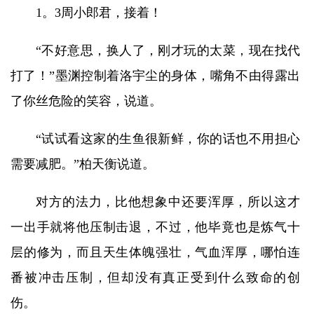
1。3周小郎君，接着！
“不好意思，换人了，刚才玩的太菜，现在找代
打了！”墨渊控制着洛宇尘的身体，嘴角不由得露出
了你丝危险的笑容，说道。
“试试看这家的生鱼很新鲜，你的话也不用担心
需要减肥。”柏天衡说道。
对方的法力，比他想象中还要浑厚，所以这才
一出手就将他压制击退，不过，他毕竟也是炼气十
层的修为，而且天生体魄强壮，气血浑厚，哪怕连
番被冲击压制，但却没有真正受到什么致命的创
伤。