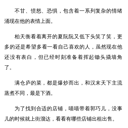
不甘、愤怒、恐惧，包含着一系列复杂的情绪
涌现在他的表情上面。
柏天衡看着离开的夏阮阮又低下头笑了笑，更
多的还是希望多看一看自己喜欢的人，虽然现在他
还没有表白，但已经时刻准备着挥起锄头撬墙角
了。
满仓庐的菜，都是爆炒而出，和汉末天下主流
蒸煮不同，最是下酒。
为了找到合适的店铺，喵喵带着郭巧儿，没事
儿的时候就上街溜达，看看有哪些店铺出租出售。