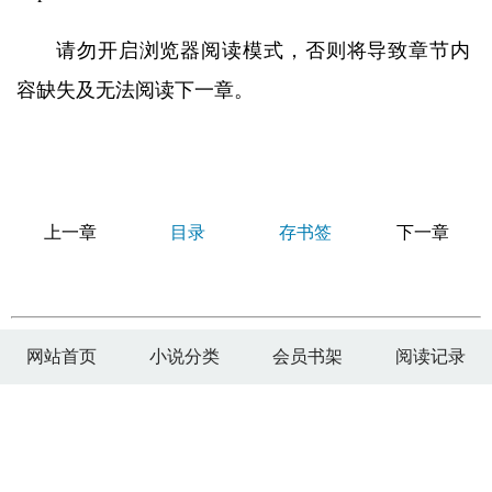
请勿开启浏览器阅读模式，否则将导致章节内
容缺失及无法阅读下一章。
上一章
目录
存书签
下一章
网站首页
小说分类
会员书架
阅读记录