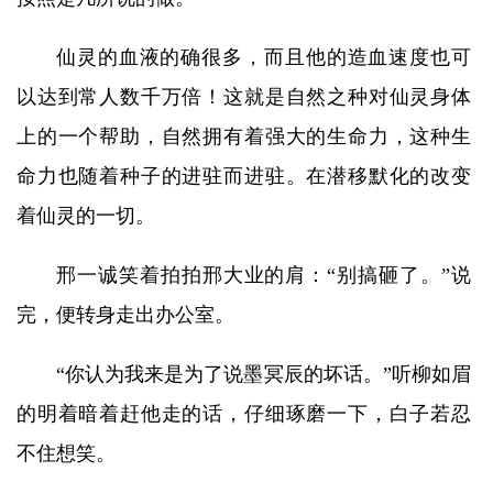
仙灵的血液的确很多，而且他的造血速度也可
以达到常人数千万倍！这就是自然之种对仙灵身体
上的一个帮助，自然拥有着强大的生命力，这种生
命力也随着种子的进驻而进驻。在潜移默化的改变
着仙灵的一切。
邢一诚笑着拍拍邢大业的肩：“别搞砸了。”说
完，便转身走出办公室。
“你认为我来是为了说墨冥辰的坏话。”听柳如眉
的明着暗着赶他走的话，仔细琢磨一下，白子若忍
不住想笑。