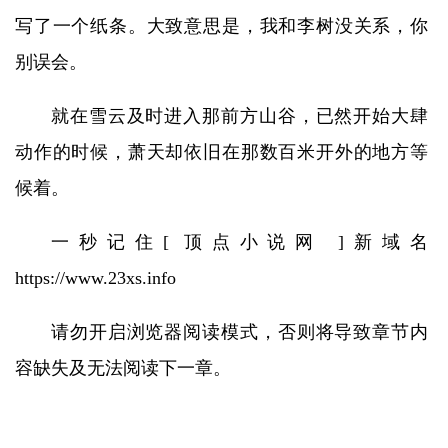
写了一个纸条。大致意思是，我和李树没关系，你
别误会。
就在雪云及时进入那前方山谷，已然开始大肆
动作的时候，萧天却依旧在那数百米开外的地方等
候着。
一秒记住[ 顶点小说网 ]新域名
https://www.23xs.info
请勿开启浏览器阅读模式，否则将导致章节内
容缺失及无法阅读下一章。