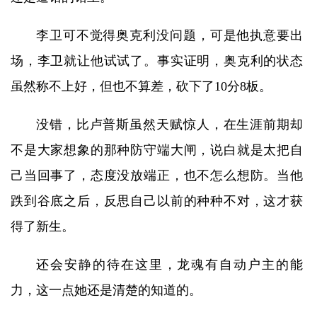
李卫可不觉得奥克利没问题，可是他执意要出
场，李卫就让他试试了。事实证明，奥克利的状态
虽然称不上好，但也不算差，砍下了10分8板。
没错，比卢普斯虽然天赋惊人，在生涯前期却
不是大家想象的那种防守端大闸，说白就是太把自
己当回事了，态度没放端正，也不怎么想防。当他
跌到谷底之后，反思自己以前的种种不对，这才获
得了新生。
还会安静的待在这里，龙魂有自动户主的能
力，这一点她还是清楚的知道的。