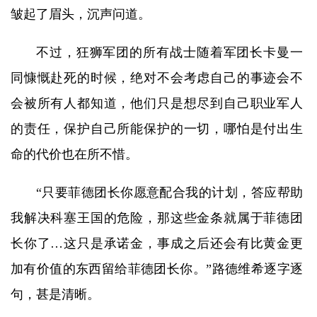
皱起了眉头，沉声问道。
不过，狂狮军团的所有战士随着军团长卡曼一
同慷慨赴死的时候，绝对不会考虑自己的事迹会不
会被所有人都知道，他们只是想尽到自己职业军人
的责任，保护自己所能保护的一切，哪怕是付出生
命的代价也在所不惜。
“只要菲德团长你愿意配合我的计划，答应帮助
我解决科塞王国的危险，那这些金条就属于菲德团
长你了…这只是承诺金，事成之后还会有比黄金更
加有价值的东西留给菲德团长你。”路德维希逐字逐
句，甚是清晰。