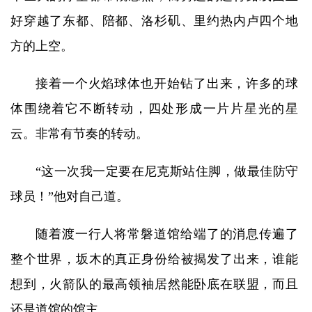
好穿越了东都、陪都、洛杉矶、里约热内卢四个地
方的上空。
接着一个火焰球体也开始钻了出来，许多的球
体围绕着它不断转动，四处形成一片片星光的星
云。非常有节奏的转动。
“这一次我一定要在尼克斯站住脚，做最佳防守
球员！”他对自己道。
随着渡一行人将常磐道馆给端了的消息传遍了
整个世界，坂木的真正身份给被揭发了出来，谁能
想到，火箭队的最高领袖居然能卧底在联盟，而且
还是道馆的馆主。