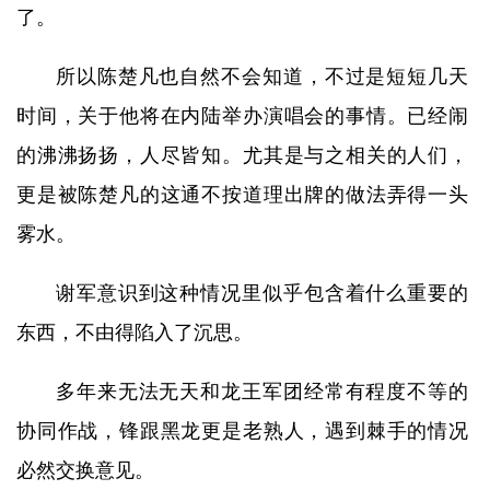
了。
所以陈楚凡也自然不会知道，不过是短短几天
时间，关于他将在内陆举办演唱会的事情。已经闹
的沸沸扬扬，人尽皆知。尤其是与之相关的人们，
更是被陈楚凡的这通不按道理出牌的做法弄得一头
雾水。
谢军意识到这种情况里似乎包含着什么重要的
东西，不由得陷入了沉思。
多年来无法无天和龙王军团经常有程度不等的
协同作战，锋跟黑龙更是老熟人，遇到棘手的情况
必然交换意见。