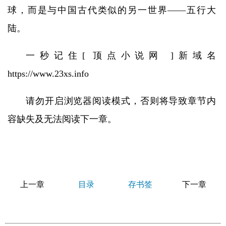
球，而是与中国古代类似的另一世界——五行大
陆。
一秒记住[ 顶点小说网 ]新域名
https://www.23xs.info
请勿开启浏览器阅读模式，否则将导致章节内
容缺失及无法阅读下一章。
上一章
目录
存书签
下一章