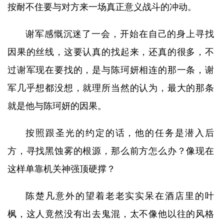
按耐不住要与对方来一场真正意义战斗的冲动。
谢军感慨沉迷了一会，开始在自己的身上寻找
因果的丝线，这要认真的找起来，还真的很多，不
过谢军现在要找的，是与陈珂妍相连的那一条，谢
军几乎想都没想，就理所当然的认为，最大的那条
就是他与陈珂妍的因果。
按照跟圣光的约定的话，他的任务是潜入后
方，寻找黑蚀雾的根源，那么前方怎么办？像现在
这样单靠机关神强顶硬撑？
陈楚凡意外的望着老老实实呆在酒店里的叶
枫，这人竟然没有出去鬼混，太不像他以往的风格