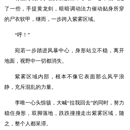
了一些，手提黄龙剑，暗暗调动法力催动贴身所穿
的尸衣软甲，继而，一步跨入紫雾区域。
“呼！”
宛若一步踏进风暴中心，身形站立不稳，离开
地面，视野中一切都消失。
紫雾区域内部，根本不像它表面那么风平浪
静，充斥混乱的力量。
李唯一心头惊骇，大喊“拉我回去”的同时，努力
稳住身形，双脚落地，跌跌撞撞走出紫雾区域，随
之，整个人都呆滞。