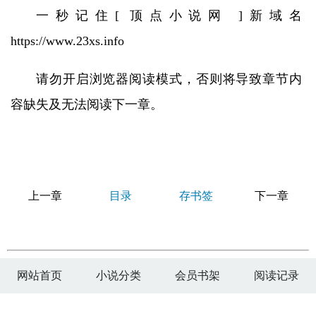
一秒记住[ 顶点小说网 ]新域名
https://www.23xs.info
请勿开启浏览器阅读模式，否则将导致章节内
容缺失及无法阅读下一章。
上一章
目录
存书签
下一章
网站首页
小说分类
会员书架
阅读记录