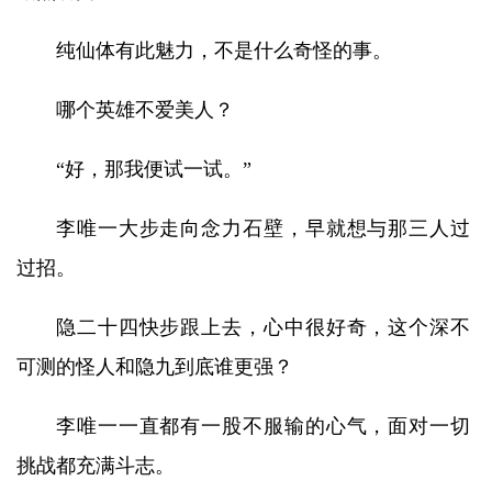
纯仙体有此魅力，不是什么奇怪的事。
哪个英雄不爱美人？
“好，那我便试一试。”
李唯一大步走向念力石壁，早就想与那三人过
过招。
隐二十四快步跟上去，心中很好奇，这个深不
可测的怪人和隐九到底谁更强？
李唯一一直都有一股不服输的心气，面对一切
挑战都充满斗志。