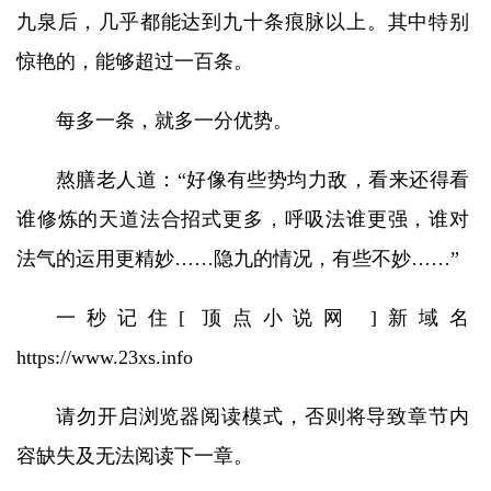
九泉后，几乎都能达到九十条痕脉以上。其中特别
惊艳的，能够超过一百条。
每多一条，就多一分优势。
熬膳老人道：“好像有些势均力敌，看来还得看
谁修炼的天道法合招式更多，呼吸法谁更强，谁对
法气的运用更精妙……隐九的情况，有些不妙……”
一秒记住[ 顶点小说网 ]新域名
https://www.23xs.info
请勿开启浏览器阅读模式，否则将导致章节内
容缺失及无法阅读下一章。