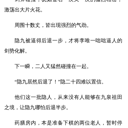
激荡出大片火花。
周围十数丈，皆出现强烈的气劲。
隐九被逼得后退一步，才将李唯一咄咄逼人的
剑势化解。
下一瞬，二人又猛然碰撞在一起。
“隐九居然后退了！”隐二十四难以置信。
他们这一批隐人，从来没有人能够在九泉祖田
之境，让隐九哪怕后退半步。
药膳房内，本是准备下棋的两位老人，暂时停